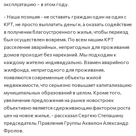
эксплуатацию – в этом году.
- Наша позиция - не оставить граждан один на один с
КРТ, не просто выплатить деньги, а оказать содействие
в получении благоустроенного жилья, чтобы переезд
был осуществлен вовремя. По всем нашим КРТ
расселение аварийных, непригодных для проживания
домов проходит без нареканий. Мы подходим к
каждому жителю индивидуально. Взамен аварийного
жилфонда, непригодного для проживания,
появляются современные объекты жилой
недвижимости, что серьезно повышает капитализацию
муниципальных образований в целом. Кроме того,
увеличение предложения на рынке новостроек
объективно является сдерживающим фактором роста
цен на новое жилье, - рассказал Сергею Степашину
председатель Правления Группы Аквилон Александр
Фролов.