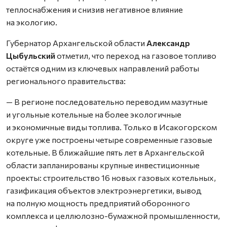
теплоснабжения и снизив негативное влияние
на экологию.
Губернатор Архангельской области
Александр
Цыбульский
отметил, что переход на газовое топливо
остаётся одним из ключевых направлений работы
регионального правительства:
— В регионе последовательно переводим мазутные
и угольные котельные на более экологичные
и экономичные виды топлива. Только в Исакогорском
округе уже построены четыре современные газовые
котельные. В ближайшие пять лет в Архангельской
области запланированы крупные инвестиционные
проекты: строительство 16 новых газовых котельных,
газификация объектов электроэнергетики, вывод
на полную мощность предприятий оборонного
комплекса и целлюлозно-бумажной промышленности,