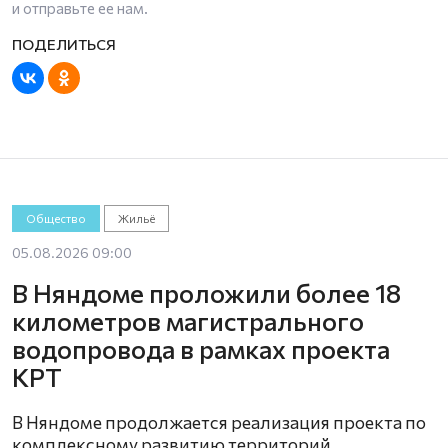
и отправьте ее нам.
Общество
Жильё
05.08.2026 09:00
В Няндоме проложили более 18
километров магистрального
водопровода в рамках проекта
КРТ
В Няндоме продолжается реализация проекта по
комплексному развитию территорий,