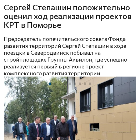
Сергей Степашин положительно
оценил ход реализации проектов
КРТ в Поморье
Председатель попечительского совета Фонда
развития территорий Сергей Степашин в ходе
поездки в Северодвинск побывал на
стройплощадке Группы Аквилон, где успешно
реализуется первый в регионе проект
комплексного развития территории.