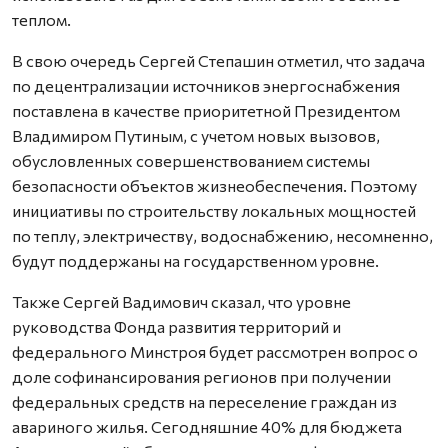
теплом.
В свою очередь Сергей Степашин отметил, что задача
по децентрализации источников энергоснабжения
поставлена в качестве приоритетной Президентом
Владимиром Путиным, с учетом новых вызовов,
обусловленных совершенствованием системы
безопасности объектов жизнеобеспечения. Поэтому
инициативы по строительству локальных мощностей
по теплу, электричеству, водоснабжению, несомненно,
будут поддержаны на государственном уровне.
Также Сергей Вадимович сказал, что уровне
руководства Фонда развития территорий и
федерального Минстроя будет рассмотрен вопрос о
доле софинансирования регионов при получении
федеральных средств на переселение граждан из
авариного жилья. Сегодняшние 40% для бюджета