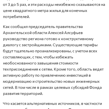
от 3 до 5 раз, и эти расходы неизбежно сказываются на
цене квадратного метра жилья для конечных
потребителей.
Как сообщил председатель правительства
Архангельской области Алексей Алсуфьев
руководство региона готово к конструктивному
диалогу с застройщиками. Существующие тарифы
будут тщательно проанализированы, с учетом всех
составляющих, с тем, чтобы избежать
необоснованного завышения стоимости
техприсоединения к сетям. Кроме того, область ведет
активную работу по привлечению инвестиций в
модернизацию и строительство новых инженерных
сетей. В том числе в рамках целевых субсидий Фонда
развития территорий.
Что касается альтернативных источников, в частности