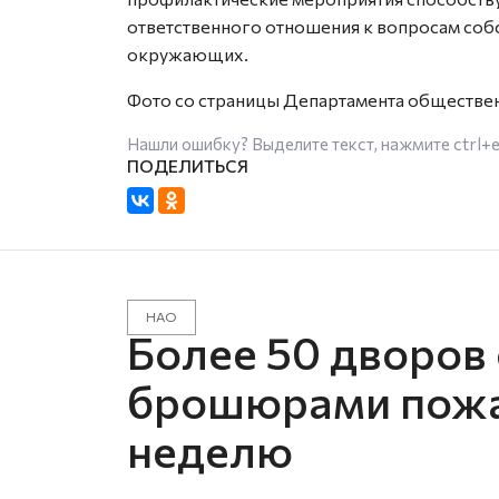
ответственного отношения к вопросам соб
окружающих.
Фото со страницы Департамента обществе
Нашли ошибку? Выделите текст, нажмите
ctrl+
НАО
Более 50 дворов
брошюрами пожа
неделю