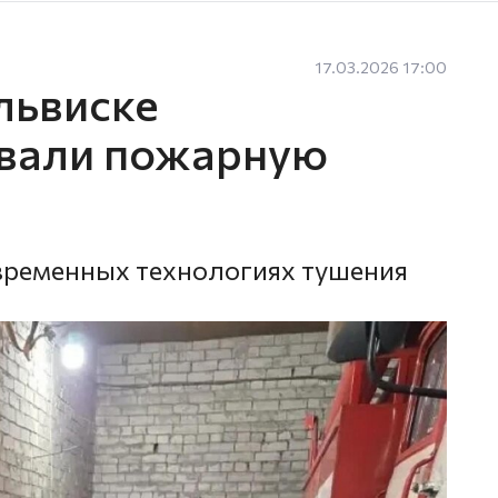
17.03.2026 17:00
львиске
вали пожарную
временных технологиях тушения