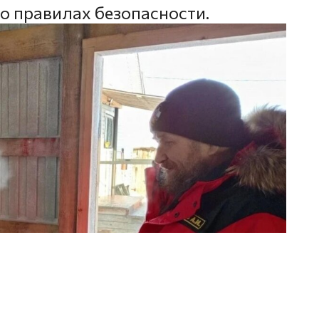
о правилах безопасности.