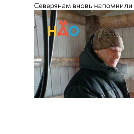
Северянам вновь напомнили 