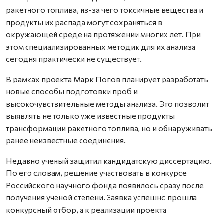
ракетного топлива, из-за чего токсичные вещества и
продукты их распада могут сохраняться в
окружающей среде на протяжении многих лет. При
этом специализированных методик для их анализа
сегодня практически не существует.
В рамках проекта Марк Попов планирует разработать
новые способы подготовки проб и
высокочувствительные методы анализа. Это позволит
выявлять не только уже известные продукты
трансформации ракетного топлива, но и обнаруживать
ранее неизвестные соединения.
Недавно ученый защитил кандидатскую диссертацию.
По его словам, решение участвовать в конкурсе
Российского научного фонда появилось сразу после
получения ученой степени. Заявка успешно прошла
конкурсный отбор, а к реализации проекта