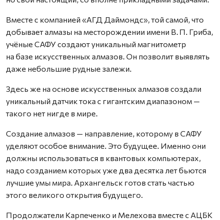
Вместе с компанией «АГД Даймондс», той самой, что
добывает алмазы на месторождении имени В. П. Гриба,
учёные САФУ создают уникальный магнитометр
на базе искусственных алмазов. Он позволит выявлять
даже небольшие рудные залежи.
Здесь же на основе искусственных алмазов создали
уникальный датчик тока с гигантским диапазоном —
такого нет нигде в мире.
Создание алмазов — направление, которому в САФУ
уделяют особое внимание. Это будущее. Именно они
должны использоваться в квантовых компьютерах,
надо созданием которых уже два десятка лет бьются
лучшие умы мира. Архангельск готов стать частью
этого великого открытия будущего.
Продолжатели Карпеченко и Мелехова вместе с АЦБК