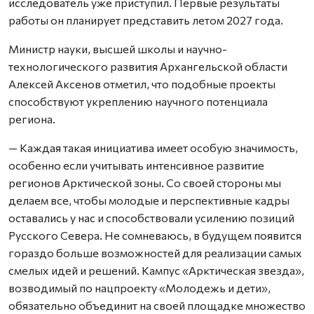
исследователь уже приступил. Первые результаты
работы он планирует представить летом 2027 года.
Министр науки, высшей школы и научно-
технологического развития Архангельской области
Алексей Аксенов отметил, что подобные проекты
способствуют укреплению научного потенциала
региона.
— Каждая такая инициатива имеет особую значимость,
особенно если учитывать интенсивное развитие
регионов Арктической зоны. Со своей стороны мы
делаем все, чтобы молодые и перспективные кадры
оставались у нас и способствовали усилению позиций
Русского Севера. Не сомневаюсь, в будущем появится
гораздо больше возможностей для реализации самых
смелых идей и решений. Кампус «Арктическая звезда»,
возводимый по нацпроекту «Молодежь и дети»,
обязательно объединит на своей площадке множество