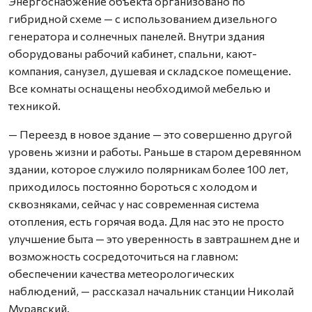
Энергоснабжение объекта организовано по
гибридной схеме — с использованием дизельного
генератора и солнечных панелей. Внутри здания
оборудованы рабочий кабинет, спальни, кают-
компания, санузел, душевая и складское помещение.
Все комнаты оснащены необходимой мебелью и
техникой.
— Переезд в новое здание — это совершенно другой
уровень жизни и работы. Раньше в старом деревянном
здании, которое служило полярникам более 100 лет,
приходилось постоянно бороться с холодом и
сквозняками, сейчас у нас современная система
отопления, есть горячая вода. Для нас это не просто
улучшение быта — это уверенность в завтрашнем дне и
возможность сосредоточиться на главном:
обеспечении качества метеорологических
наблюдений, — рассказал начальник станции Николай
Муравский.