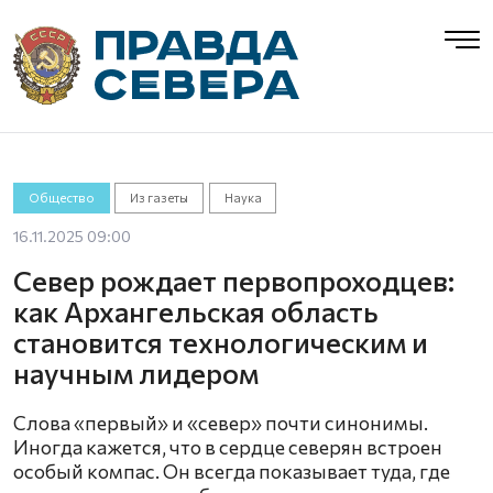
Общество
Из газеты
Наука
16.11.2025 09:00
Север рождает первопроходцев:
как Архангельская область
становится технологическим и
научным лидером
Слова «первый» и «север» почти синонимы.
Иногда кажется, что в сердце северян встроен
особый компас. Он всегда показывает туда, где