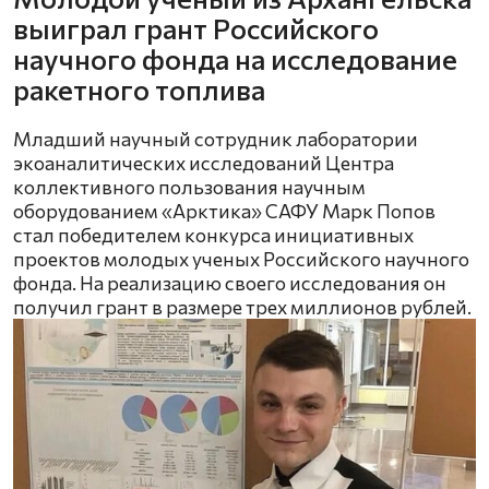
выиграл грант Российского
научного фонда на исследование
ракетного топлива
Младший научный сотрудник лаборатории
экоаналитических исследований Центра
коллективного пользования научным
оборудованием «Арктика» САФУ Марк Попов
стал победителем конкурса инициативных
проектов молодых ученых Российского научного
фонда. На реализацию своего исследования он
получил грант в размере трех миллионов рублей.