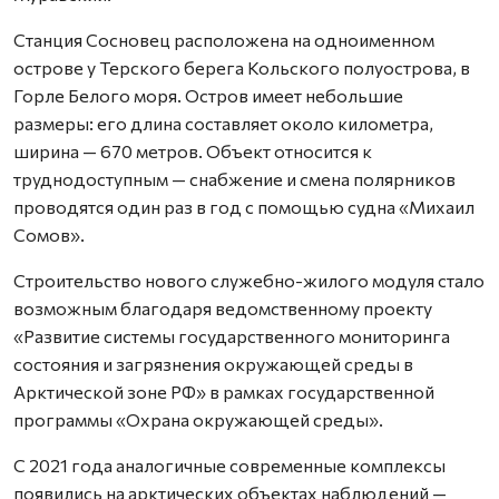
Станция Сосновец расположена на одноименном
острове у Терского берега Кольского полуострова, в
Горле Белого моря. Остров имеет небольшие
размеры: его длина составляет около километра,
ширина — 670 метров. Объект относится к
труднодоступным — снабжение и смена полярников
проводятся один раз в год с помощью судна «Михаил
Сомов».
Строительство нового служебно-жилого модуля стало
возможным благодаря ведомственному проекту
«Развитие системы государственного мониторинга
состояния и загрязнения окружающей среды в
Арктической зоне РФ» в рамках государственной
программы «Охрана окружающей среды».
С 2021 года аналогичные современные комплексы
появились на арктических объектах наблюдений —