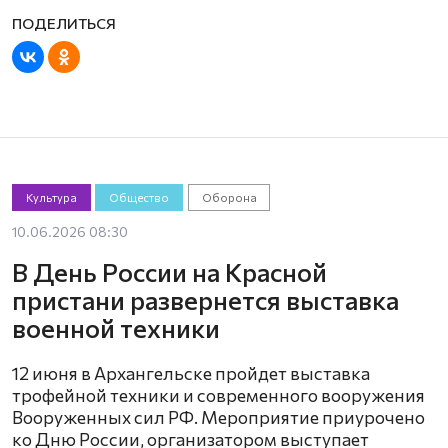
Культура
Общество
Оборона
10.06.2026 08:30
В День России на Красной
пристани развернется выставка
военной техники
12 июня в Архангельске пройдет выставка
трофейной техники и современного вооружения
Вооруженных сил РФ. Мероприятие приурочено
ко Дню России, организатором выступает