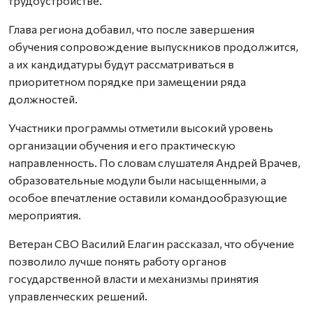
трудоустройстве.
Глава региона добавил, что после завершения
обучения сопровождение выпускников продолжится,
а их кандидатуры будут рассматриваться в
приоритетном порядке при замещении ряда
должностей.
Участники программы отметили высокий уровень
организации обучения и его практическую
направленность. По словам слушателя Андрей Врачев,
образовательные модули были насыщенными, а
особое впечатление оставили командообразующие
мероприятия.
Ветеран СВО Василий Елагин рассказал, что обучение
позволило лучше понять работу органов
государственной власти и механизмы принятия
управленческих решений.