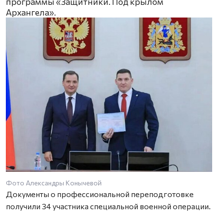
программы «Защитники. Под крылом
Архангела».
Фото Александры Конычевой
Документы о профессиональной переподготовке
получили 34 участника специальной военной операции.