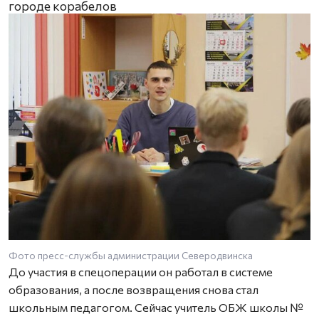
городе корабелов
Фото пресс-службы администрации Северодвинска
До участия в спецоперации он работал в системе
образования, а после возвращения снова стал
школьным педагогом. Сейчас учитель ОБЖ школы №