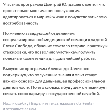
Участник программы Дмитрий Юлдашев отметил, что
проект помог многим военнослужащим
адаптироваться к мирной жизни и почувствовать свою
востребованность.
По мнению заведующей отделением
специализированной медицинской помощи для детей
Елена Слобода, обучение сочетало теорию, практику и
стажировки, что позволило участникам получить
полезные компетенции для дальнейшей работы.
Выпускник программы Александр Шевченко
подчеркнул, что полученные знания и опыт станут
важной основой для дальнейшей профессиональной
деятельности. По его словам, в будущем он планирует
связать свою карьеру с государственной службой.
Нашли ошибку? Выделите текст, нажмите
ctrl+enter
и отправьте ее нам.