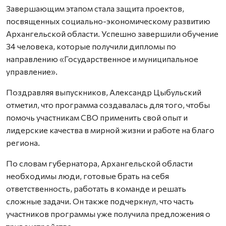
Завершающим этапом стала защита проектов,
посвященных социально-экономическому развитию
Архангельской области. Успешно завершили обучение
34 человека, которые получили дипломы по
направлению «Государственное и муниципальное
управление».
Поздравляя выпускников, Александр Цыбульский
отметил, что программа создавалась для того, чтобы
помочь участникам СВО применить свой опыт и
лидерские качества в мирной жизни и работе на благо
региона.
По словам губернатора, Архангельской области
необходимы люди, готовые брать на себя
ответственность, работать в команде и решать
сложные задачи. Он также подчеркнул, что часть
участников программы уже получила предложения о