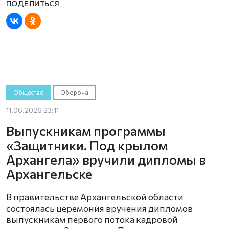
Общество
Оборона
11.06.2026 23:11
Выпускникам программы
«Защитники. Под крылом
Архангела» вручили дипломы в
Архангельске
В правительстве Архангельской области
состоялась церемония вручения дипломов
выпускникам первого потока кадровой