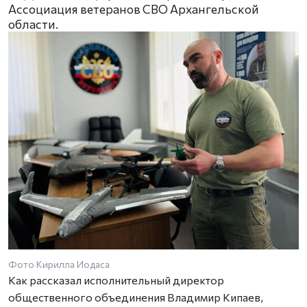
Ассоциация ветеранов СВО Архангельской
области.
Фото Кирилла Иодаса
Как рассказал исполнительный директор
общественного объединения Владимир Кипаев,