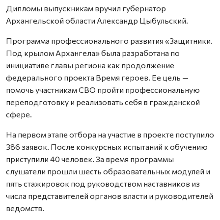
Дипломы выпускникам вручил губернатор
Архангельской области Александр Цыбульский.
Программа профессионального развития «Защитники.
Под крылом Архангела» была разработана по
инициативе главы региона как продолжение
федерального проекта Время героев. Ее цель —
помочь участникам СВО пройти профессиональную
переподготовку и реализовать себя в гражданской
сфере.
На первом этапе отбора на участие в проекте поступило
386 заявок. После конкурсных испытаний к обучению
приступили 40 человек. За время программы
слушатели прошли шесть образовательных модулей и
пять стажировок под руководством наставников из
числа представителей органов власти и руководителей
ведомств.