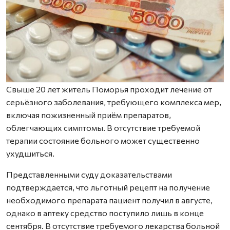
Свыше 20 лет житель Поморья проходит лечение от
серьёзного заболевания, требующего комплекса мер,
включая пожизненный приём препаратов,
облегчающих симптомы. В отсутствие требуемой
терапии состояние больного может существенно
ухудшиться.
Представленными суду доказа­тельст­вами
подтверждается, что льготный рецепт на получение
необходимого препарата пациент получил в августе,
однако в аптеку средство поступило лишь в конце
сентября. В отсутствие требуемого лекарства больной