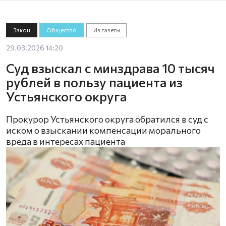
Закон
Общество
Из газеты
29.03.2026 14:20
Суд взыскал с минздрава 10 тысяч
рублей в пользу пациента из
Устьянского округа
Прокурор Устьянского округа обратился в суд с
иском о взыскании компенсации морального
вреда в интересах пациента