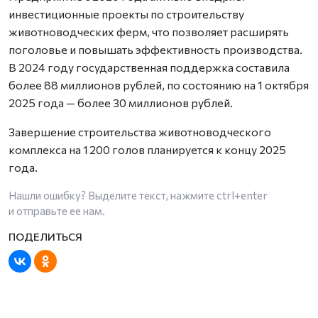
инвестиционные проекты по строительству
животноводческих ферм, что позволяет расширять
поголовье и повышать эффективность производства.
В 2024 году государственная поддержка составила
более 88 миллионов рублей, по состоянию на 1 октября
2025 года — более 30 миллионов рублей.
Завершение строительства животноводческого
комплекса на 1 200 голов планируется к концу 2025
года.
Нашли ошибку? Выделите текст, нажмите
ctrl+enter
и отправьте ее нам.