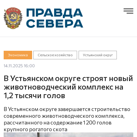
Экономика
Сельское хозяйство
Устьянский округ
14.11.2025 16:00
В Устьянском округе строят новый
животноводческий комплекс на
1,2 тысячи голов
В Устьянском округе завершается строительство
современного животноводческого комплекса,
рассчитанного на содержание 1 200 голов
крупного рогатого скота