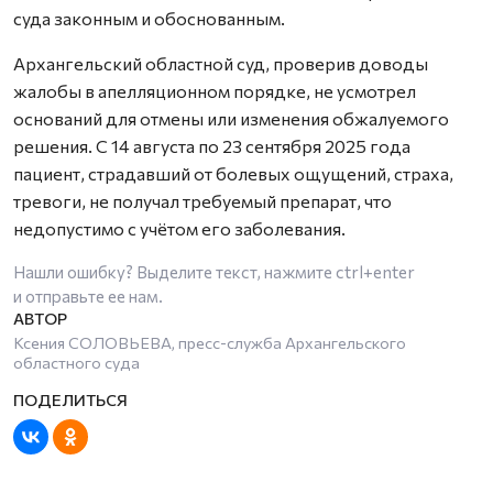
суда законным и обоснованным.
Архангельский областной суд, проверив доводы
жалобы в апелляционном порядке, не усмотрел
оснований для отмены или изменения обжалуемого
решения. С 14 августа по 23 сентября 2025 года
пациент, страдавший от болевых ощущений, страха,
тревоги, не получал требуемый препарат, что
недопустимо с учётом его заболевания.
Нашли ошибку? Выделите текст, нажмите
ctrl+enter
и отправьте ее нам.
Ксения СОЛОВЬЕВА, пресс-служба Архангельского
областного суда