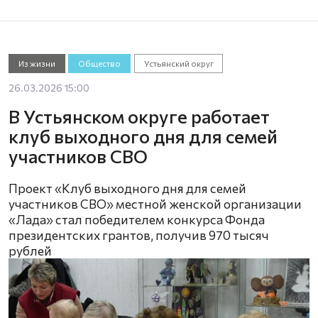
Из жизни
Общество
Устьянский округ
26.03.2026 15:00
В Устьянском округе работает
клуб выходного дня для семей
участников СВО
Проект «Клуб выходного дня для семей
участников СВО» местной женской организации
«Лада» стал победителем конкурса Фонда
президентских грантов, получив 970 тысяч
рублей