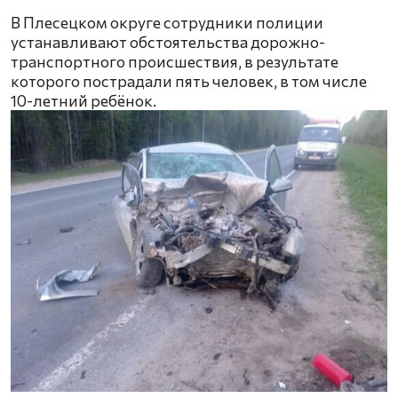
В Плесецком округе сотрудники полиции
устанавливают обстоятельства дорожно-
транспортного происшествия, в результате
которого пострадали пять человек, в том числе
10-летний ребёнок.