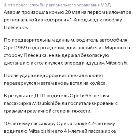
Фото пресс-службы регионального управления МВД
Авария произошла ночью 20 мая на первом километре
региональной автодороги «1-й подъезд к посёлку
Плесецк».
По предварительным данным, водитель автомобиля
Opel 1989 года рождения, двигавшийся из Мирного в
сторону Плесецка, не выдержал безопасную
дистанцию и столкнулся с впереди идущим Mitsubishi.
После удара внедорожник съехал в кювет,
перевернулся и затем вновь встал на колёса.
В результате ДТП водитель Opel и 65-летняя
пассажирка Mitsubishi были госпитализированы с
травмами различной степени тяжести.
10-летнему пассажиру Opel, а также 42-летнему
водителю Mitsubishi и его 41-летней пассажирке