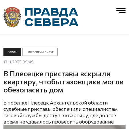
Закон
Плесецкий округ
13.11.2025 09:49
В Плесецке приставы вскрыли
квартиру, чтобы газовщики могли
обезопасить дом
В посёлке Плесецк Архангельской области
судебные приставы обеспечили специалистам
газовой службы доступ в квартиру, где долгое
время не удавалось проверить оборудование