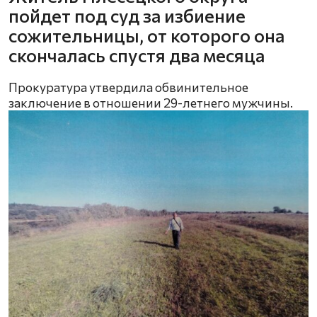
пойдет под суд за избиение
сожительницы, от которого она
скончалась спустя два месяца
Прокуратура утвердила обвинительное
заключение в отношении 29-летнего мужчины.