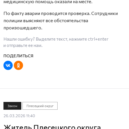
медицинскую помощь оказали на месте.
По факту аварии проводится проверка. Сотрудники
полиции выясняют все обстоятельства
произошедшего.
Нашли ошибку? Выделите текст, нажмите
ctrl+enter
и отправьте ее нам.
Закон
Плесецкий округ
26.03.2026 11:40
Житель Плесецкого округа