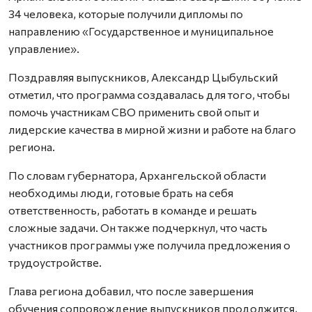
34 человека, которые получили дипломы по
направлению «Государственное и муниципальное
управление».
Поздравляя выпускников, Александр Цыбульский
отметил, что программа создавалась для того, чтобы
помочь участникам СВО применить свой опыт и
лидерские качества в мирной жизни и работе на благо
региона.
По словам губернатора, Архангельской области
необходимы люди, готовые брать на себя
ответственность, работать в команде и решать
сложные задачи. Он также подчеркнул, что часть
участников программы уже получила предложения о
трудоустройстве.
Глава региона добавил, что после завершения
обучения сопровождение выпускников продолжится,