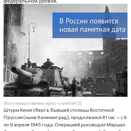
федеральном уровне.
Фото предоставлено пресс-службой ГД
Штурм Кенигсберга, бывшей столицы Восточной
Пруссии (ныне Калининград), продолжался 81 час — с 6
по 9 апреля 1945 года. Операцией руководил Маршал