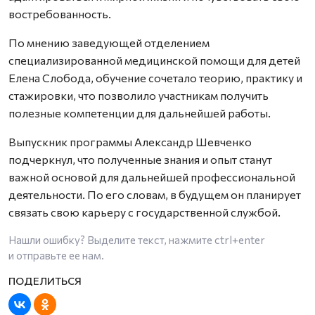
востребованность.
По мнению заведующей отделением
специализированной медицинской помощи для детей
Елена Слобода, обучение сочетало теорию, практику и
стажировки, что позволило участникам получить
полезные компетенции для дальнейшей работы.
Выпускник программы Александр Шевченко
подчеркнул, что полученные знания и опыт станут
важной основой для дальнейшей профессиональной
деятельности. По его словам, в будущем он планирует
связать свою карьеру с государственной службой.
Нашли ошибку? Выделите текст, нажмите
ctrl+enter
и отправьте ее нам.