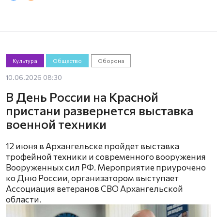
Культура
Общество
Оборона
10.06.2026 08:30
В День России на Красной
пристани развернется выставка
военной техники
12 июня в Архангельске пройдет выставка
трофейной техники и современного вооружения
Вооруженных сил РФ. Мероприятие приурочено
ко Дню России, организатором выступает
Ассоциация ветеранов СВО Архангельской
области.