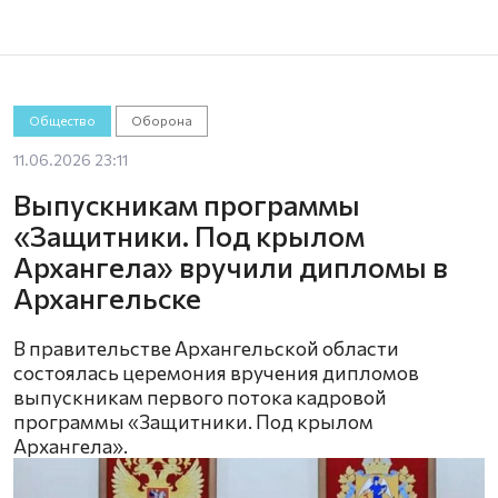
Общество
Оборона
11.06.2026 23:11
Выпускникам программы
«Защитники. Под крылом
Архангела» вручили дипломы в
Архангельске
В правительстве Архангельской области
состоялась церемония вручения дипломов
выпускникам первого потока кадровой
программы «Защитники. Под крылом
Архангела».