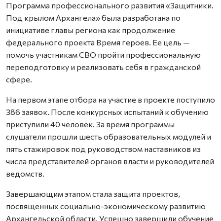
Программа профессионального развития «Защитники.
Под крылом Архангела» была разработана по
инициативе главы региона как продолжение
федерального проекта Время героев. Ее цель —
помочь участникам СВО пройти профессиональную
переподготовку и реализовать себя в гражданской
сфере.
На первом этапе отбора на участие в проекте поступило
386 заявок. После конкурсных испытаний к обучению
приступили 40 человек. За время программы
слушатели прошли шесть образовательных модулей и
пять стажировок под руководством наставников из
числа представителей органов власти и руководителей
ведомств.
Завершающим этапом стала защита проектов,
посвященных социально-экономическому развитию
Архангельской области. Успешно завершили обучение