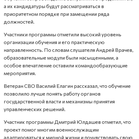
а их кандидатуры будут рассматриваться в
приоритетном порядке при замещении ряда
должностей.
Участники программы отметили высокий уровень
организации обучения и его практическую
направленность. По словам слушателя Андрей Врачев,
образовательные модули были насыщенными, а
особое впечатление оставили командообразующие
мероприятия.
Ветеран СВО Василий Елагин рассказал, что обучение
позволило лучше понять работу органов
государственной власти и механизмы принятия
управленческих решений.
Участник программы Дмитрий Юлдашев отметил, что
проект помог многим военнослужащим
адаптироваться к мирной жизни и почувствовать свою