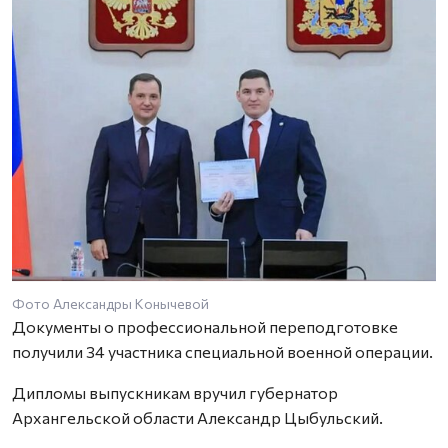
Фото Александры Конычевой
Документы о профессиональной переподготовке
получили 34 участника специальной военной операции.
Дипломы выпускникам вручил губернатор
Архангельской области Александр Цыбульский.