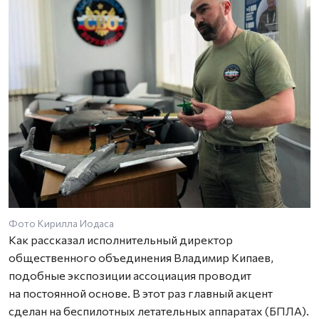
Фото Кирилла Иодаса
Как рассказал исполнительный директор
общественного объединения Владимир Кипаев,
подобные экспозиции ассоциация проводит
на постоянной основе. В этот раз главный акцент
сделан на беспилотных летательных аппаратах (БПЛА).