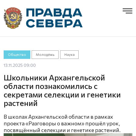
Общество
Молодёжь
Наука
13.11.2025 09:00
Школьники Архангельской
области познакомились с
секретами селекции и генетики
растений
В школах Архангельской области в рамках
проекта «Разговоры о важном» прошёл урок,
посвящённый селекции и генетике растений.