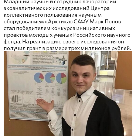
Младший научный сотрудник лаборатории
экоаналитических исследований Центра
коллективного пользования научным
оборудованием «Арктика» САФУ Марк Попов
стал победителем конкурса инициативных
проектов молодых ученых Российского научного
фонда. На реализацию своего исследования он
получил грант в размере трех миллионов рублей.