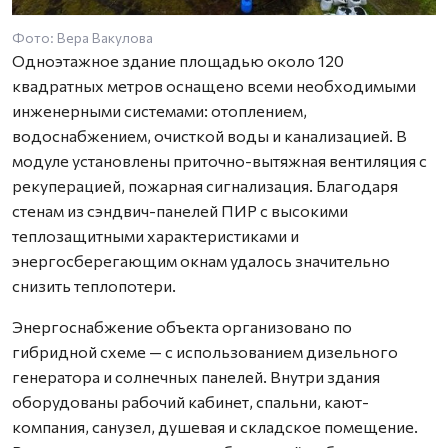
Фото: Вера Вакулова
Одноэтажное здание площадью около 120
квадратных метров оснащено всеми необходимыми
инженерными системами: отоплением,
водоснабжением, очисткой воды и канализацией. В
модуле установлены приточно-вытяжная вентиляция с
рекуперацией, пожарная сигнализация. Благодаря
стенам из сэндвич-панелей ПИР с высокими
теплозащитными характеристиками и
энергосберегающим окнам удалось значительно
снизить теплопотери.
Энергоснабжение объекта организовано по
гибридной схеме — с использованием дизельного
генератора и солнечных панелей. Внутри здания
оборудованы рабочий кабинет, спальни, кают-
компания, санузел, душевая и складское помещение.