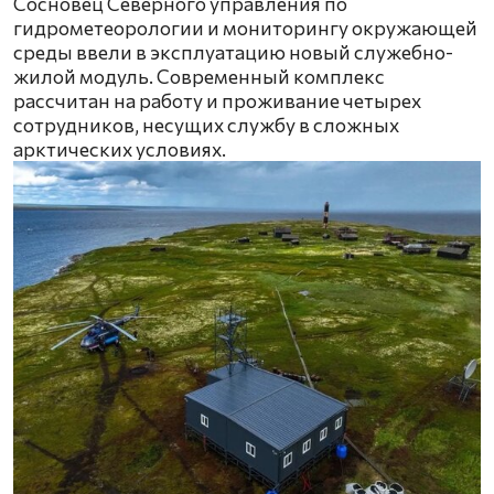
Сосновец Северного управления по
гидрометеорологии и мониторингу окружающей
среды ввели в эксплуатацию новый служебно-
жилой модуль. Современный комплекс
рассчитан на работу и проживание четырех
сотрудников, несущих службу в сложных
арктических условиях.