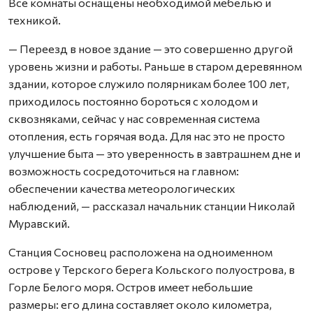
Все комнаты оснащены необходимой мебелью и
техникой.
— Переезд в новое здание — это совершенно другой
уровень жизни и работы. Раньше в старом деревянном
здании, которое служило полярникам более 100 лет,
приходилось постоянно бороться с холодом и
сквозняками, сейчас у нас современная система
отопления, есть горячая вода. Для нас это не просто
улучшение быта — это уверенность в завтрашнем дне и
возможность сосредоточиться на главном:
обеспечении качества метеорологических
наблюдений, — рассказал начальник станции Николай
Муравский.
Станция Сосновец расположена на одноименном
острове у Терского берега Кольского полуострова, в
Горле Белого моря. Остров имеет небольшие
размеры: его длина составляет около километра,