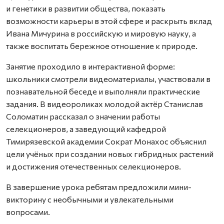
и генетики в развитии общества, показать
возможности карьеры в этой сфере и раскрыть вклад
Ивана Мичурина в российскую и мировую науку, а
также воспитать бережное отношение к природе.
Занятие проходило в интерактивной форме:
школьники смотрели видеоматериалы, участвовали в
познавательной беседе и выполняли практические
задания. В видеороликах молодой актёр Станислав
Соломатин рассказал о значении работы
селекционеров, а заведующий кафедрой
Тимирязевской академии Сократ Монахос объяснил
цели учёных при создании новых гибридных растений
и достижения отечественных селекционеров.
В завершение урока ребятам предложили мини-
викторину с необычными и увлекательными
вопросами.