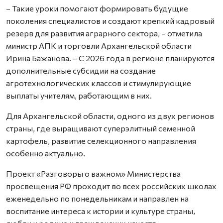
– Такие уроки помогают формировать будущие
поколения специалистов и создают крепкий кадровый
резерв для развития аграрного сектора, – отметила
министр АПК и торговли Архангельской области
Ирина Бажанова. – С 2026 года в регионе планируются
дополнительные субсидии на создание
агротехнологических классов и стимулирующие
выплаты учителям, работающим в них.
Для Архангельской области, одного из двух регионов
страны, где выращивают суперэлитный семенной
картофель, развитие селекционного направления
особенно актуально.
Проект «Разговоры о важном» Министерства
просвещения РФ проходит во всех российских школах
еженедельно по понедельникам и направлен на
воспитание интереса к истории и культуре страны,