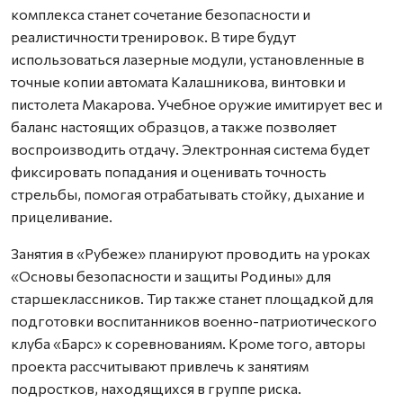
комплекса станет сочетание безопасности и
реалистичности тренировок. В тире будут
использоваться лазерные модули, установленные в
точные копии автомата Калашникова, винтовки и
пистолета Макарова. Учебное оружие имитирует вес и
баланс настоящих образцов, а также позволяет
воспроизводить отдачу. Электронная система будет
фиксировать попадания и оценивать точность
стрельбы, помогая отрабатывать стойку, дыхание и
прицеливание.
Занятия в «Рубеже» планируют проводить на уроках
«Основы безопасности и защиты Родины» для
старшеклассников. Тир также станет площадкой для
подготовки воспитанников военно-патриотического
клуба «Барс» к соревнованиям. Кроме того, авторы
проекта рассчитывают привлечь к занятиям
подростков, находящихся в группе риска.