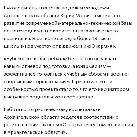
Руководитель агентства по делам молодежи
Архангельской области Юрий Марич отметил, что
развитие современной материально-технической базы
остается одним из приоритетов патриотического
воспитания. В регионе сегодня более 13 тысяч
школьников участвуют в движении «Юнармия».
«Рубеж» позволит ребятам безопасно осваивать
навыки огневой подготовки, а юнармейцам —
эффективнее готовиться к учебным сборам и военно-
спортивным соревнованиям. При этом важной
особенностью проекта стало то, что его инициатором
выступило родительское сообщество.
Работа по патриотическому воспитанию в
Архангельской области ведется в соответствии с
региональным законом «О патриотическом воспитании
в Архангельской области».