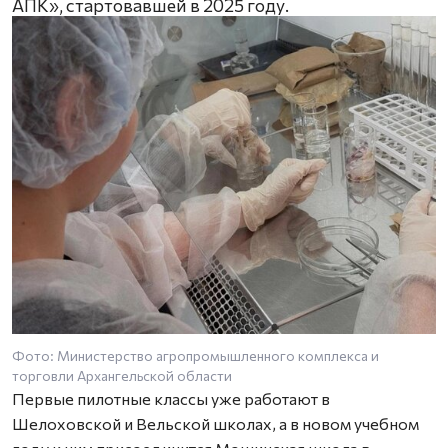
АПК», стартовавшей в 2025 году.
Фото: Министерство агропромышленного комплекса и
торговли Архангельской области
Первые пилотные классы уже работают в
Шелоховской и Вельской школах, а в новом учебном