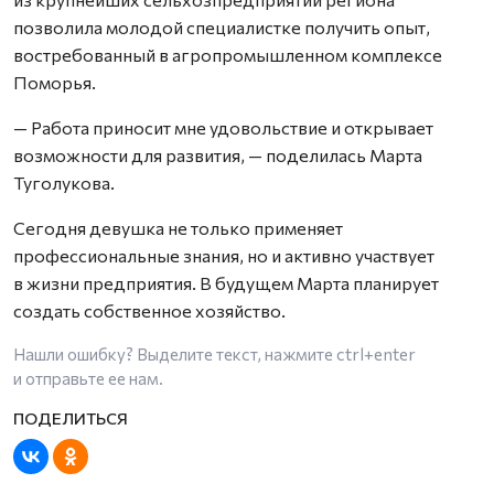
позволила молодой специалистке получить опыт,
востребованный в агропромышленном комплексе
Поморья.
— Работа приносит мне удовольствие и открывает
возможности для развития, — поделилась Марта
Туголукова.
Сегодня девушка не только применяет
профессиональные знания, но и активно участвует
в жизни предприятия. В будущем Марта планирует
создать собственное хозяйство.
Нашли ошибку? Выделите текст, нажмите
ctrl+enter
и отправьте ее нам.