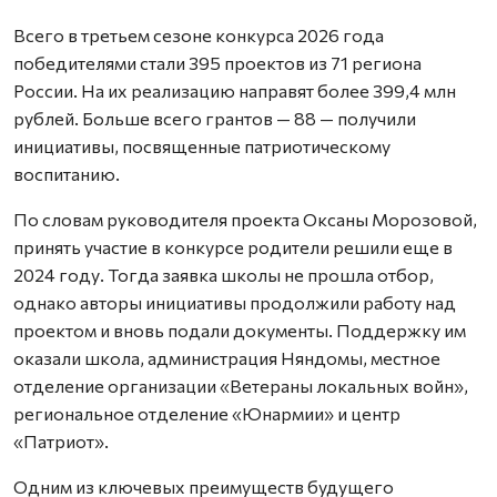
Всего в третьем сезоне конкурса 2026 года
победителями стали 395 проектов из 71 региона
России. На их реализацию направят более 399,4 млн
рублей. Больше всего грантов — 88 — получили
инициативы, посвященные патриотическому
воспитанию.
По словам руководителя проекта Оксаны Морозовой,
принять участие в конкурсе родители решили еще в
2024 году. Тогда заявка школы не прошла отбор,
однако авторы инициативы продолжили работу над
проектом и вновь подали документы. Поддержку им
оказали школа, администрация Няндомы, местное
отделение организации «Ветераны локальных войн»,
региональное отделение «Юнармии» и центр
«Патриот».
Одним из ключевых преимуществ будущего