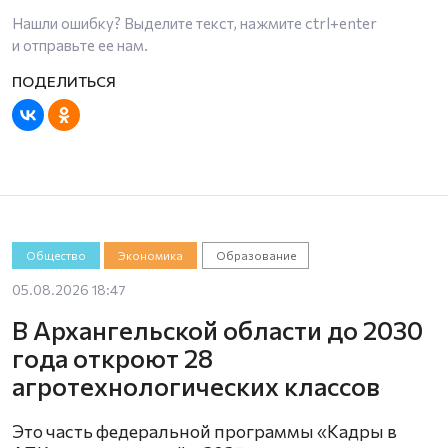
Нашли ошибку? Выделите текст, нажмите
ctrl+enter
и отправьте ее нам.
Общество
Экономика
Образование
05.08.2026 18:47
В Архангельской области до 2030
года откроют 28
агротехнологических классов
Это часть федеральной программы «Кадры в