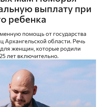
альную выплату при
о ребенка
еменную помощь от государства
 Архангельской области. Речь
 для женщин, которые родили
 25 лет включительно.