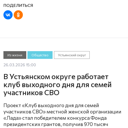
Из жизни
Общество
Устьянский округ
26.03.2026 15:00
В Устьянском округе работает
клуб выходного дня для семей
участников СВО
Проект «Клуб выходного дня для семей
участников СВО» местной женской организации
«Лада» стал победителем конкурса Фонда
президентских грантов, получив 970 тысяч