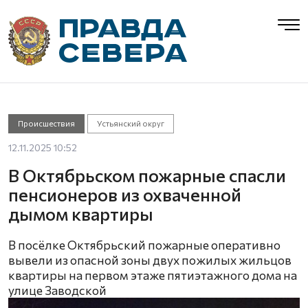
Происшествия
Устьянский округ
12.11.2025 10:52
В Октябрьском пожарные спасли
пенсионеров из охваченной
дымом квартиры
В посёлке Октябрьский пожарные оперативно
вывели из опасной зоны двух пожилых жильцов
квартиры на первом этаже пятиэтажного дома на
улице Заводской