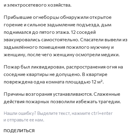
и электросетевого хозяйства.
Прибывшие огнеборцы обнаружили открытое
горение и сильное задымление подъезда, дым
поднимался до пятого этажа. 12 соседей
эвакуировались самостоятельно. Спасатели вывели из
задымлённого помещения пожилого мужчину и
женщину, после чего женщину осмотрели медики.
Пожар был ликвидирован, распространения огня на
соседние квартиры не допущено. В квартире
повреждена одна комната площадью 12 м².
Причины возгорания устанавливаются. Слаженные
действия пожарных позволили избежать трагедии.
Нашли ошибку? Выделите текст, нажмите
ctrl+enter
и отправьте ее нам.