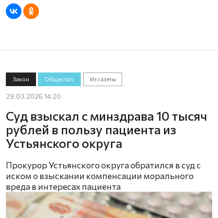
Закон
Общество
Из газеты
29.03.2026 14:20
Суд взыскал с минздрава 10 тысяч
рублей в пользу пациента из
Устьянского округа
Прокурор Устьянского округа обратился в суд с
иском о взыскании компенсации морального
вреда в интересах пациента