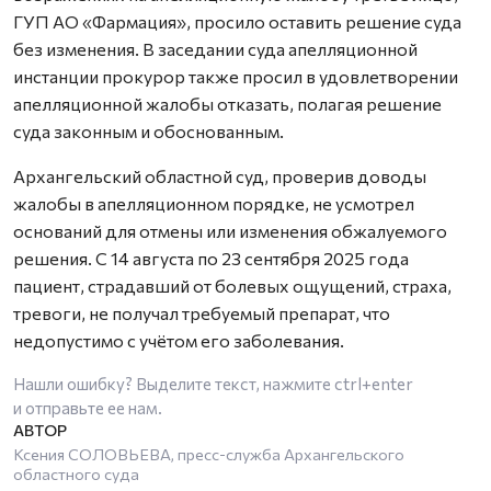
ГУП АО «Фармация», просило оставить решение суда
без изменения. В заседании суда апелляционной
инстанции прокурор также просил в удовлетворении
апелляционной жалобы отказать, полагая решение
суда законным и обоснованным.
Архангельский областной суд, проверив доводы
жалобы в апелляционном порядке, не усмотрел
оснований для отмены или изменения обжалуемого
решения. С 14 августа по 23 сентября 2025 года
пациент, страдавший от болевых ощущений, страха,
тревоги, не получал требуемый препарат, что
недопустимо с учётом его заболевания.
Нашли ошибку? Выделите текст, нажмите
ctrl+enter
и отправьте ее нам.
Ксения СОЛОВЬЕВА, пресс-служба Архангельского
областного суда