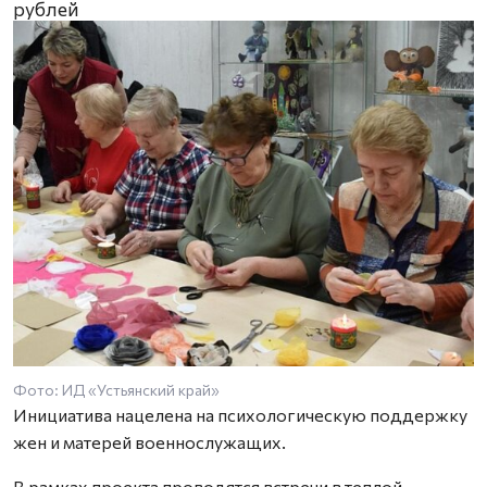
рублей
Фото: ИД «Устьянский край»
Инициатива нацелена на психологическую поддержку
жен и матерей военнослужащих.
В рамках проекта проводятся встречи в теплой