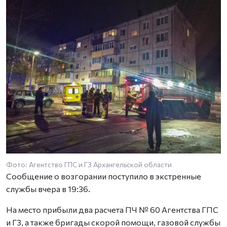
Фото: Агентство ГПС и ГЗ Архангельской области
Сообщение о возгорании поступило в экстренные
службы вчера в 19:36.
На место прибыли два расчета ПЧ № 60 Агентства ГПС
и ГЗ, а также бригады скорой помощи, газовой службы