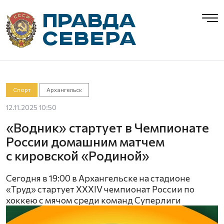
Спорт
Архангельск
12.11.2025 10:50
«Водник» стартует в Чемпионате
России домашним матчем
с кировской «Родиной»
Сегодня в 19:00 в Архангельске на стадионе
«Труд» стартует XXXIV чемпионат России по
хоккею с мячом среди команд Суперлиги