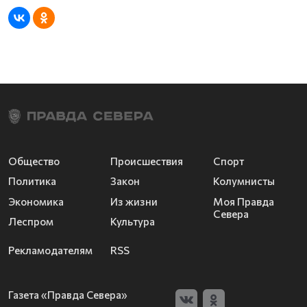
Общество
Происшествия
Спорт
Политика
Закон
Колумнисты
Экономика
Из жизни
Моя Правда
Севера
Леспром
Культура
Рекламодателям
RSS
Газета «Правда Севера»