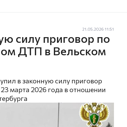
21.05.2026 11:51
ую силу приговор по
ном ДТП в Вельском
тупил в законную силу приговор
 23 марта 2026 года в отношении
тербурга