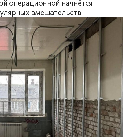
ой операционной начнётся
кулярных вмешательств