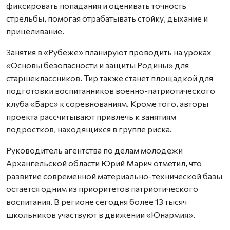
фиксировать попадания и оценивать точность
стрельбы, помогая отрабатывать стойку, дыхание и
прицеливание.
Занятия в «Рубеже» планируют проводить на уроках
«Основы безопасности и защиты Родины» для
старшеклассников. Тир также станет площадкой для
подготовки воспитанников военно-патриотического
клуба «Барс» к соревнованиям. Кроме того, авторы
проекта рассчитывают привлечь к занятиям
подростков, находящихся в группе риска.
Руководитель агентства по делам молодежи
Архангельской области Юрий Марич отметил, что
развитие современной материально-технической базы
остается одним из приоритетов патриотического
воспитания. В регионе сегодня более 13 тысяч
школьников участвуют в движении «Юнармия».