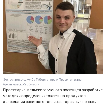
Фото: пресс-служба Губернатора и Правительства
Архангельской области
Проект архангельского ученого посвящен разработке
методики определения токсичных продуктов
деградации ракетного топлива в торфяных почвах.