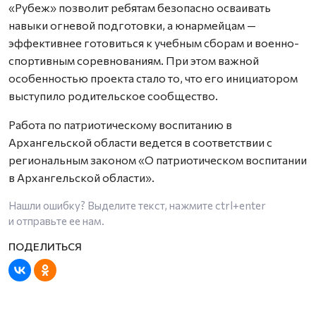
«Рубеж» позволит ребятам безопасно осваивать
навыки огневой подготовки, а юнармейцам —
эффективнее готовиться к учебным сборам и военно-
спортивным соревнованиям. При этом важной
особенностью проекта стало то, что его инициатором
выступило родительское сообщество.
Работа по патриотическому воспитанию в
Архангельской области ведется в соответствии с
региональным законом «О патриотическом воспитании
в Архангельской области».
Нашли ошибку? Выделите текст, нажмите
ctrl+enter
и отправьте ее нам.