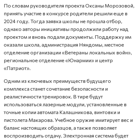
По словам руководителя проекта Оксаны Морозовой,
принять участие в конкурсе родители решили еще в
2024 году. Тогда заявка школы не прошла отбор,
однако авторы инициативы продолжили работу над
проектом и вновь подали документы. Поддержку им
оказали школа, администрация Няндомы, местное
отделение организации «Ветераны локальных войн»,
региональное отделение «Юнармии» и центр
«Патриот».
Одним из ключевых преимуществ будущего
комплекса станет сочетание безопасности и
реалистичности тренировок. В тире будут
использоваться лазерные модули, установленные в
точные копии автомата Калашникова, винтовки и
пистолета Макарова. Учебное оружие имитирует вес и
баланс настоящих образцов, а также позволяет
воспроизводить отдачу. Электронная система будет