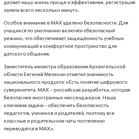
делает нашу жизнь проще и эффективнее, регистрация
заняла всего несколько минут».
Особое внимание в MAX уделено безопасности. Для
учащихся по умолчанию включён «безопасный
режим», что обеспечивает защищённость учебных
коммуникаций и комфортное пространство для
детского общения.
Заместитель министра образования Архангельской
области Евгений Мелехин отметил значимость
национального продукта: «Есть понятие цифрового
суверенитета. MAX – российская разработка, которая
безопаснее иностранных мессенджеров. Наша
ключевая задача – обеспечить безопасность
педагогов, учеников и родителей, поэтому все
классные и родительские чаты постепенно
переводятся в MAX».