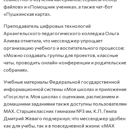
файлов» и «Помощник ученика», а также чат-бот
«Пушкинская карта».
Преподаватель цифровых технологий
Архангельского педагогического колледжа Ольга
Алиева отметила, что мессенджер упрощает
организацию учебного и воспитательного процессов:
«Можно создавать группы для проектов, классные
чаты, проводить онлайн-конференции и родительские
собрания».
Учебные материалы Федеральной государственной
информационной системы «Моя школа» и приложение
«Госуслуги. Моя школа» с оценками, расписанием и
домашними заданиями также доступны пользователям
MAX. Старшеклассник гимназии №3 им. К.П. Гемпа
Дмитрий Жеваго подчеркнул, что мессенджер удобен
как для учебы, так и в повседневной жизни: «MAX