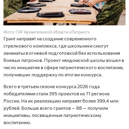
Фото: ГАУ Архангельской области «Патриот»
Грант направят на создание современного
стрелкового комплекса, где школьники смогут
заниматься огневой подготовкой без использования
боевых патронов. Проект няндомской школы вошел в
число инициатив в сфере патриотического воспитания,
получивших поддержку по итогам конкурса.
Всего в третьем сезоне конкурса 2026 года
победителями стали 395 проектов из 71 региона
России. На их реализацию направят более 399,4 млн
рублей. Больше всего грантов — 88 — получили
инициативы, посвященные патриотическому
воспитанию.