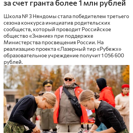
за счет гранта более 1 млн рублей
Школа № 3 Няндомы стала победителем третьего
сезона конкурса инициатив родительских
сообществ, который проводит Российское
общество «Знание» при поддержке
Министерства просвещения России. На
реализацию проекта «Лазерный тир «Рубеж»»
образовательное учреждение получит 1 056 600
рублей.