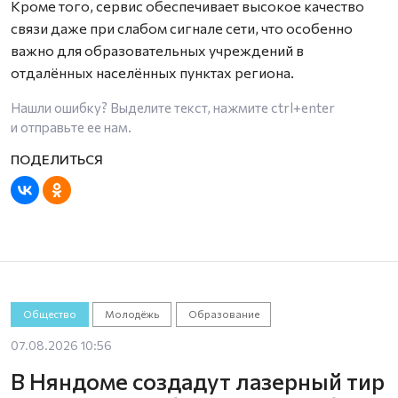
Кроме того, сервис обеспечивает высокое качество
связи даже при слабом сигнале сети, что особенно
важно для образовательных учреждений в
отдалённых населённых пунктах региона.
Нашли ошибку? Выделите текст, нажмите
ctrl+enter
и отправьте ее нам.
Общество
Молодёжь
Образование
07.08.2026 10:56
В Няндоме создадут лазерный тир