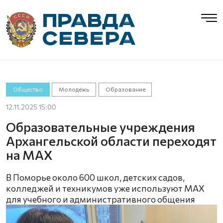
Общество
Молодёжь
Образование
12.11.2025 15:00
Образовательные учреждения
Архангельской области переходят
на MAX
В Поморье около 600 школ, детских садов,
колледжей и техникумов уже используют MAX
для учебного и административного общения