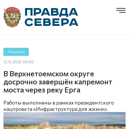
Общество
12.11.2025 09:00
В Верхнетоемском округе
досрочно завершён капремонт
моста через реку Ерга
Работы выполнены в рамках президентского
нацпроекта «Инфраструктура для жизни».