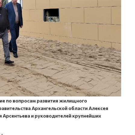
ие по вопросам развития жилищного
равительства Архангельской области Алексея
я Арсентьева и руководителей крупнейших