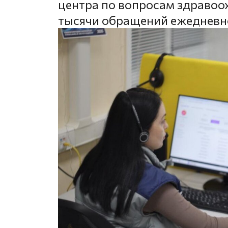
центра по вопросам здраво
тысячи обращений ежедневн