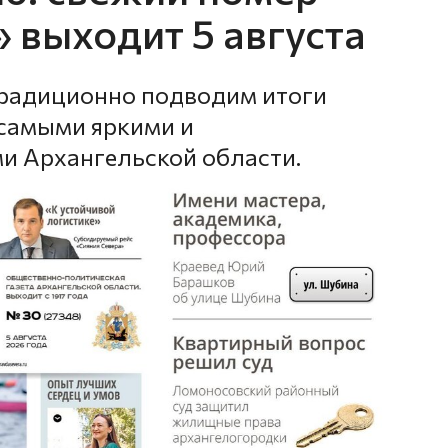
 выходит 5 августа
традиционно подводим итоги
 самыми яркими и
 Архангельской области.