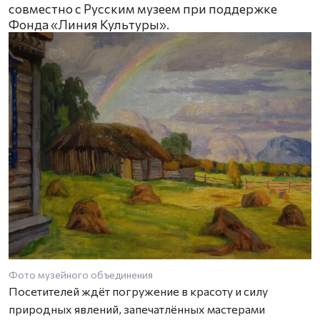
совместно с Русским музеем при поддержке
Фонда «Линия Культуры».
Фото музейного объединения
Посетителей ждёт погружение в красоту и силу
природных явлений, запечатлённых мастерами