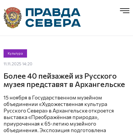
Культура
11.11.2025 14:20
Более 40 пейзажей из Русского
музея представят в Архангельске
15 ноября в Государственном музейном
объединении «Художественная культура
Русского Севера» в Архангельске откроется
выставка «Преображённая природа»,
приуроченная к 65-летию музейного
объединения. Экспозиция подготовлена