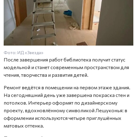
Фото: ИД «Звезда»
После завершения работ библиотека получит статус
модельной и станет современным пространством для
чтения, творчества и развития детей.
Ремонт ведётся в помещении на первом этаже здания.
На сегодняшний день уже завершена покраска стен и
потолков. Интерьер оформят по дизайнерскому
проекту, вдохновлённому символикой Лешуконья: в
оформлении используются четыре приглушённых
матовых оттенка.