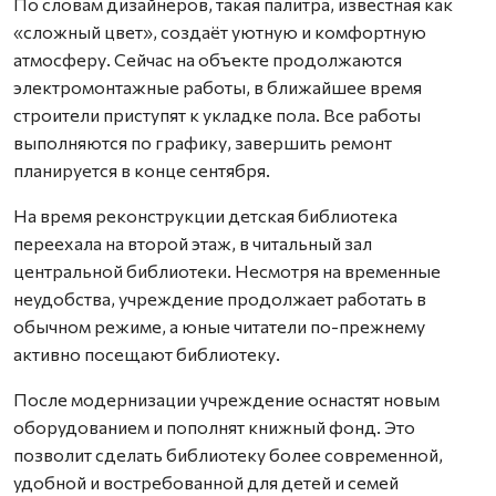
По словам дизайнеров, такая палитра, известная как
«сложный цвет», создаёт уютную и комфортную
атмосферу. Сейчас на объекте продолжаются
электромонтажные работы, в ближайшее время
строители приступят к укладке пола. Все работы
выполняются по графику, завершить ремонт
планируется в конце сентября.
На время реконструкции детская библиотека
переехала на второй этаж, в читальный зал
центральной библиотеки. Несмотря на временные
неудобства, учреждение продолжает работать в
обычном режиме, а юные читатели по-прежнему
активно посещают библиотеку.
После модернизации учреждение оснастят новым
оборудованием и пополнят книжный фонд. Это
позволит сделать библиотеку более современной,
удобной и востребованной для детей и семей