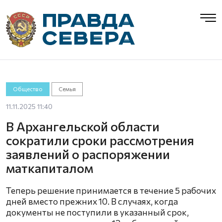
Общество
Семья
11.11.2025 11:40
В Архангельской области
сократили сроки рассмотрения
заявлений о распоряжении
маткапиталом
Теперь решение принимается в течение 5 рабочих
дней вместо прежних 10. В случаях, когда
документы не поступили в указанный срок,