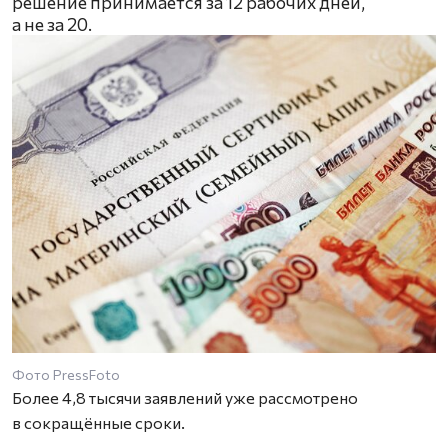
решение принимается за 12 рабочих дней,
а не за 20.
Фото PressFoto
Более 4,8 тысячи заявлений уже рассмотрено
в сокращённые сроки.