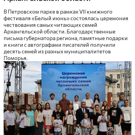
В Петровском парке в рамках VII книжного
фестиваля «Белый июнь» состоялась церемония
чествования самых читающих семей
Архангельской области. Благодарственные
письма губернатора региона, памятные подарки
и книги с автографами писателей получили
десять семей из разных муниципалитетов
Поморья.