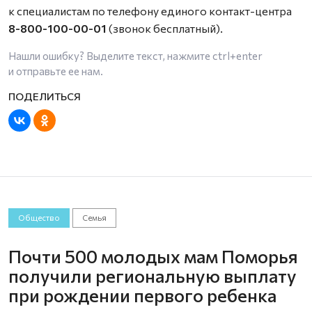
к специалистам по телефону единого контакт-центра
8-800-100-00-01
(звонок бесплатный).
Нашли ошибку? Выделите текст, нажмите
ctrl+enter
и отправьте ее нам.
Общество
Семья
Почти 500 молодых мам Поморья
получили региональную выплату
при рождении первого ребенка