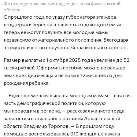
Фото предоставлено минтрудсоцразвития Архангельской
области
С прошлого года по указу губернатора эта мера
поддержки перестала зависеть от доходов семьи —
теперь ее могут получить все молодые мамы
независимо от материального положения. Благодаря
этому количество получателей значительно выросло.
Размер выплаты с 1 октября 2025 года увеличен до 52
тысяч рублей. Оформить пособие можно не раньше
чем через два месяца и не позже 12 месяцев со дня
рождения ребенка.
— Единовременная выплата молодым мамам — важная
часть демографической политики, которую
мы проводим в регионе, — рассказал министр труда,
занятости и социального развития Архангельской
области Владимир Торопов. — В прошлом году
помощью воспользовались 919 женщин, с начала