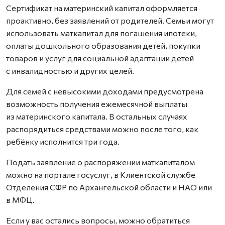
Сертификат на материнский капитал оформляется
проактивно, без заявлений от родителей. Семьи могут
использовать маткапитал для погашения ипотеки,
оплаты дошкольного образования детей, покупки
товаров и услуг для социальной адаптации детей
с инвалидностью и других целей.
Для семей с невысокими доходами предусмотрена
возможность получения ежемесячной выплаты
из материнского капитала. В остальных случаях
распорядиться средствами можно после того, как
ребёнку исполнится три года.
Подать заявление о распоряжении маткапиталом
можно на портале госуслуг, в Клиентской службе
Отделения СФР по Архангельской области и НАО или
в МФЦ.
Если у вас остались вопросы, можно обратиться