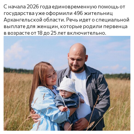
С начала 2026 года единовременную помощь от
государства уже оформили 496 жительниц
Архангельской области. Речь идет о специальной
выплате для женщин, которые родили первенца
в возрасте от 18 до 25 лет включительно.