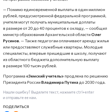
— Помимо единовременной выплаты в один миллион
рублей, предусмотренной федеральной программой,
учителя могут получать муниципальные доплаты
в размере от 20 до 40 процентов к окладу, — сообщил
министр образования Архангельской области
Олег
Русинов
. — Также педагогам оплачивают аренду жилья
или предоставляют служебные квартиры. Молодые
специалисты, впервые пришедшие в школу, получают
из областного бюджета дополнительную выплату
в размере 100 тысяч рублей.
Программа
«Земский учитель»
продлена по решению
Президента России
Владимира Путина
до 2030 года.
Нашли ошибку? Выделите текст, нажмите
ctrl+enter
и отправьте ее нам.