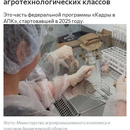
агротехнологических классов
Это часть федеральной программы «Кадры в
АПК», стартовавшей в 2025 году.
Фото: Министерство агропромышленного комплекса и
торговли Архангельской области