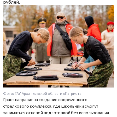
рублей.
Фото: ГАУ Архангельской области «Патриот»
Грант направят на создание современного
стрелкового комплекса, где школьники смогут
заниматься огневой подготовкой без использования