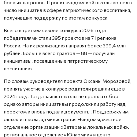
боевых патронов. Проект няндомской школы вошел в
число инициатив в сфере патриотического воспитания,
получивших поддержку по итогам конкурса.
Всего в третьем сезоне конкурса 2026 года
победителями стали 395 проектов из 71 региона
России. На их реализацию направят более 399,4 млн
рублей. Больше всего грантов — 88 — получили
инициативы, посвященные патриотическому
воспитанию.
По словам руководителя проекта Оксаны Морозовой,
принять участие в конкурсе родители решили еще в
2024 году. Тогда заявка школы не прошла отбор,
однако авторы инициативы продолжили работу над
проектом и вновь подали документы. Поддержку им
оказали школа, администрация Няндомы, местное
отделение организации «Ветераны локальных войн»,
региональное отделение «Юнармии» и центр