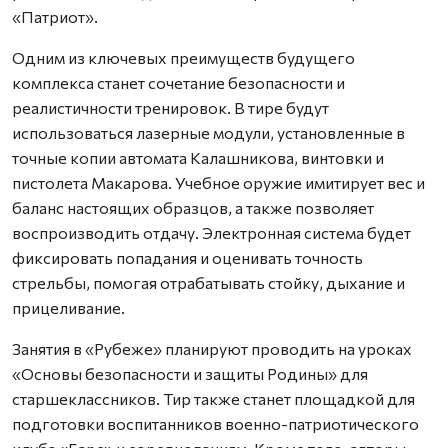
«Патриот».
Одним из ключевых преимуществ будущего
комплекса станет сочетание безопасности и
реалистичности тренировок. В тире будут
использоваться лазерные модули, установленные в
точные копии автомата Калашникова, винтовки и
пистолета Макарова. Учебное оружие имитирует вес и
баланс настоящих образцов, а также позволяет
воспроизводить отдачу. Электронная система будет
фиксировать попадания и оценивать точность
стрельбы, помогая отрабатывать стойку, дыхание и
прицеливание.
Занятия в «Рубеже» планируют проводить на уроках
«Основы безопасности и защиты Родины» для
старшеклассников. Тир также станет площадкой для
подготовки воспитанников военно-патриотического