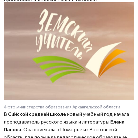
Фото министерства образования Архангельской области
В
Сийской средней школе
новый учебный год начала
преподаватель русского языка и литературы
Елена
Панова
. Она приехала в Поморье из Ростовской
области, где получила педагогическое образование.