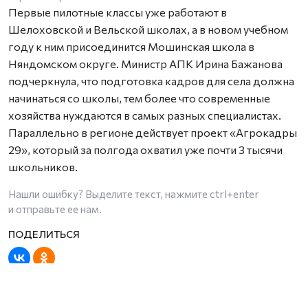
Первые пилотные классы уже работают в
Шелоховской и Вельской школах, а в новом учебном
году к ним присоединится Мошинская школа в
Няндомском округе. Министр АПК Ирина Бажанова
подчеркнула, что подготовка кадров для села должна
начинаться со школы, тем более что современные
хозяйства нуждаются в самых разных специалистах.
Параллельно в регионе действует проект «Агрокадры
29», который за полгода охватил уже почти 3 тысячи
школьников.
Нашли ошибку? Выделите текст, нажмите
ctrl+enter
и отправьте ее нам.