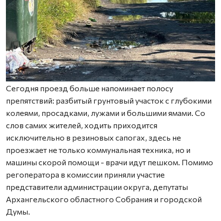
Сегодня проезд больше напоминает полосу
препятствий: разбитый грунтовый участок с глубокими
колеями, просадками, лужами и большими ямами. Со
слов самих жителей, ходить приходится
исключительно в резиновых сапогах, здесь не
проезжает не только коммунальная техника, но и
машины скорой помощи - врачи идут пешком. Помимо
регоператора в комиссии приняли участие
представители администрации округа, депутаты
Архангельского областного Собрания и городской
Думы.