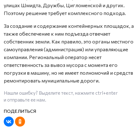
улицах Шмидта, Дружбы, Цигломенской и других.
Поэтому решение требует комплексного подхода.
За создание и содержание контейнерных площадок, а
также обеспечение к ним подъезда отвечает
собственник земли. Как правило, это органы местного
самоуправления (администрация) или управляющие
компании. Региональный оператор несет
ответственность за вывоз мусора с момента его
погрузки в машину, но не имеет полномочий и средств
ремонтировать муниципальные дороги.
Нашли ошибку? Выделите текст, нажмите
ctrl+enter
и отправьте ее нам.