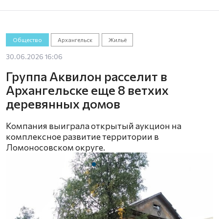
Общество
Архангельск
Жильё
30.06.2026 16:06
Группа Аквилон расселит в
Архангельске еще 8 ветхих
деревянных домов
Компания выиграла открытый аукцион на
комплексное развитие территории в
Ломоносовском округе.