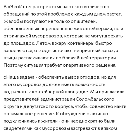
В «ЭкоИнтеграторе» отмечают, что количество
обращений по этой проблеме с каждым днем растет.
Жалобы поступают не только от жителей,
обеспокоенных переполненными контейнерами, но и
от экипажей мусоровозов, которые не могут доехать
до площадок. Летом в жару контейнеры быстро
заполняются, отходы источают неприятный запах, а
птицы растаскивают их по ближайшей территории.
Поэтому ситуация требует оперативного решения.
«Наша задача - обеспечить вывоз отходов, но для
этого мусоровоз должен иметь возможность
подъехать к контейнерной площадке. Мы пригласили
представителей администрации Соломбальского
округа и депутатского корпуса, чтобы совместно найти
оптимальное решение. К обсуждению активно
подключились и жители - они неоднократно были
свидетелями как мусоровозы застревают в вязком