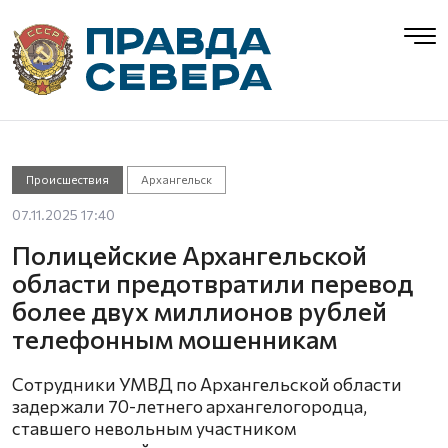
Происшествия
Архангельск
07.11.2025 17:40
Полицейские Архангельской
области предотвратили перевод
более двух миллионов рублей
телефонным мошенникам
Сотрудники УМВД по Архангельской области
задержали 70-летнего архангелогородца,
ставшего невольным участником