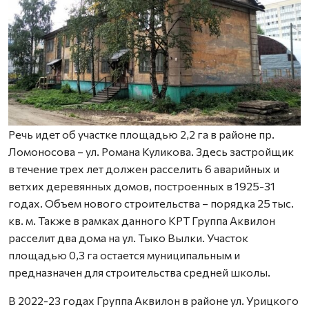
Речь идет об участке площадью 2,2 га в районе пр.
Ломоносова – ул. Романа Куликова. Здесь застройщик
в течение трех лет должен расселить 6 аварийных и
ветхих деревянных домов, построенных в 1925-31
годах. Объем нового строительства – порядка 25 тыс.
кв. м. Также в рамках данного КРТ Группа Аквилон
расселит два дома на ул. Тыко Вылки. Участок
площадью 0,3 га остается муниципальным и
предназначен для строительства средней школы.
В 2022-23 годах Группа Аквилон в районе ул. Урицкого