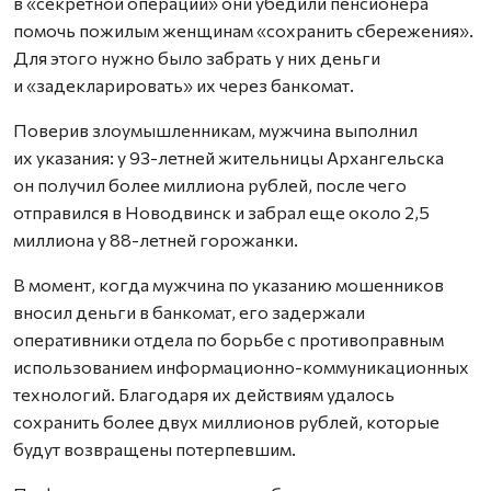
в «секретной операции» они убедили пенсионера
помочь пожилым женщинам «сохранить сбережения».
Для этого нужно было забрать у них деньги
и «задекларировать» их через банкомат.
Поверив злоумышленникам, мужчина выполнил
их указания: у 93-летней жительницы Архангельска
он получил более миллиона рублей, после чего
отправился в Новодвинск и забрал еще около 2,5
миллиона у 88-летней горожанки.
В момент, когда мужчина по указанию мошенников
вносил деньги в банкомат, его задержали
оперативники отдела по борьбе с противоправным
использованием информационно-коммуникационных
технологий. Благодаря их действиям удалось
сохранить более двух миллионов рублей, которые
будут возвращены потерпевшим.