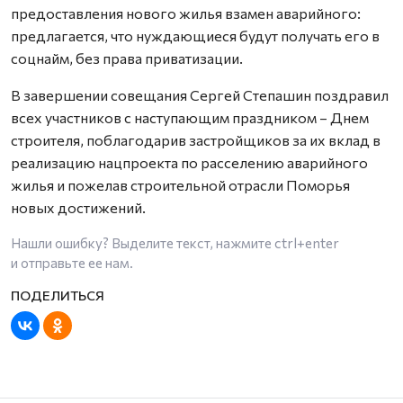
предоставления нового жилья взамен аварийного:
предлагается, что нуждающиеся будут получать его в
соцнайм, без права приватизации.
В завершении совещания Сергей Степашин поздравил
всех участников с наступающим праздником – Днем
строителя, поблагодарив застройщиков за их вклад в
реализацию нацпроекта по расселению аварийного
жилья и пожелав строительной отрасли Поморья
новых достижений.
Нашли ошибку? Выделите текст, нажмите
ctrl+enter
и отправьте ее нам.