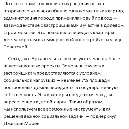
По его словам, в условиях сокращения рынка
вторичного жилья, особенно однокомнатных квартир,
администрация города применила новый подход —
взаимодействие с застройщиками и участие в долевом
строительстве. Это позволило передать квартиры
детям-сиротам в коммерческой новостройке на улице
Советской.
— Сегодня в Архангельске реализуются масштабные
инвестиционные проекты. Земельные участки
застройщикам предоставляются с условием
«социальной нагрузки» — не менее 7% площади
построенных домов передаётся в государственную
собственность. Эти квартиры предназначены для
переселенцев и детей-сирот. Таким образом,
мы используем все возможные инструменты для
решения важной социальной задачи, — подчеркнул
Дмитрий Морев.