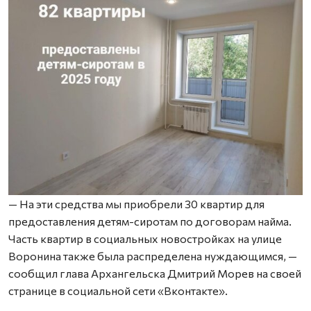
— На эти средства мы приобрели 30 квартир для
предоставления детям-сиротам по договорам найма.
Часть квартир в социальных новостройках на улице
Воронина также была распределена нуждающимся, —
сообщил глава Архангельска Дмитрий Морев на своей
странице в социальной сети «Вконтакте».