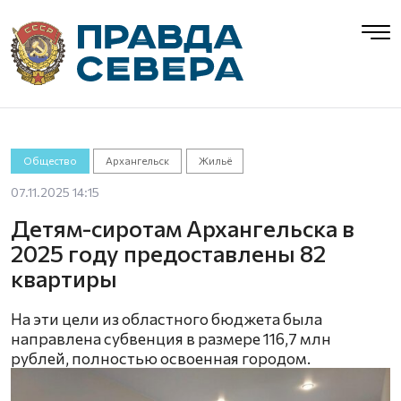
Общество
Архангельск
Жильё
07.11.2025 14:15
Детям-сиротам Архангельска в
2025 году предоставлены 82
квартиры
На эти цели из областного бюджета была
направлена субвенция в размере 116,7 млн
рублей, полностью освоенная городом.