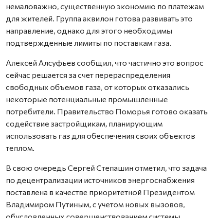
немаловажно, существенную экономию по платежам
для жителей. Группа аквилон готова развивать это
направление, однако для этого необходимы
подтвержденные лимиты по поставкам газа.
Алексей Алсуфьев сообщил, что частично это вопрос
сейчас решается за счет перераспределения
свободных объемов газа, от которых отказались
некоторые потенциальные промышленные
потребители. Правительство Поморья готово оказать
содействие застройщикам, планирующим
использовать газ для обеспечения своих объектов
теплом.
В свою очередь Сергей Степашин отметил, что задача
по децентрализации источников энергоснабжения
поставлена в качестве приоритетной Президентом
Владимиром Путиным, с учетом новых вызовов,
обусловленных совершенствованием системы