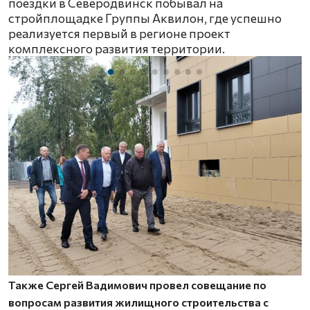
поездки в Северодвинск побывал на
стройплощадке Группы Аквилон, где успешно
реализуется первый в регионе проект
комплексного развития территории.
Также Сергей Вадимович провел совещание по
вопросам развития жилищного строительства с