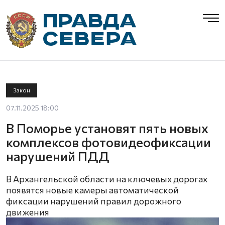
Закон
07.11.2025 18:00
В Поморье установят пять новых
комплексов фотовидеофиксации
нарушений ПДД
В Архангельской области на ключевых дорогах
появятся новые камеры автоматической
фиксации нарушений правил дорожного
движения