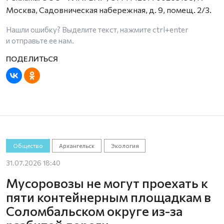
Москва, Садовническая набережная, д. 9, помещ. 2/3.
Нашли ошибку? Выделите текст, нажмите
ctrl+enter
и отправьте ее нам.
Общество
Архангельск
Экология
31.07.2026 18:40
Мусоровозы не могут проехать к
пяти контейнерным площадкам в
Соломбальском округе из-за