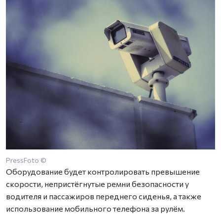
PressFoto ©
Оборудование будет контролировать превышение
скорости, непристёгнутые ремни безопасности у
водителя и пассажиров переднего сиденья, а также
использование мобильного телефона за рулём.