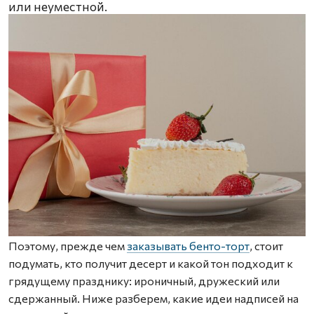
или неуместной.
Поэтому, прежде чем
заказывать бенто-торт
, стоит
подумать, кто получит десерт и какой тон подходит к
грядущему празднику: ироничный, дружеский или
сдержанный. Ниже разберем, какие идеи надписей на