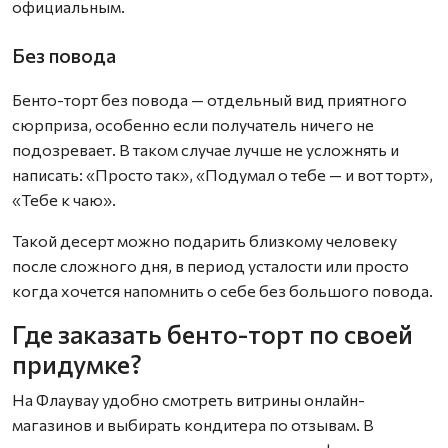
официальным.
Без повода
Бенто-торт без повода — отдельный вид приятного
сюрприза, особенно если получатель ничего не
подозревает. В таком случае лучше не усложнять и
написать: «Просто так», «Подумал о тебе — и вот торт»,
«Тебе к чаю».
Такой десерт можно подарить близкому человеку
после сложного дня, в период усталости или просто
когда хочется напомнить о себе без большого повода.
Где заказать бенто-торт по своей
придумке?
На Флаувау удобно смотреть витрины онлайн-
магазинов и выбирать кондитера по отзывам. В