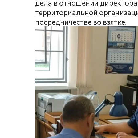
дела в отношении директора
территориальной организаци
посредничестве во взятке.