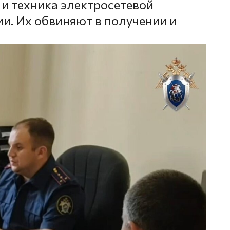
 и техника электросетевой
и. Их обвиняют в получении и