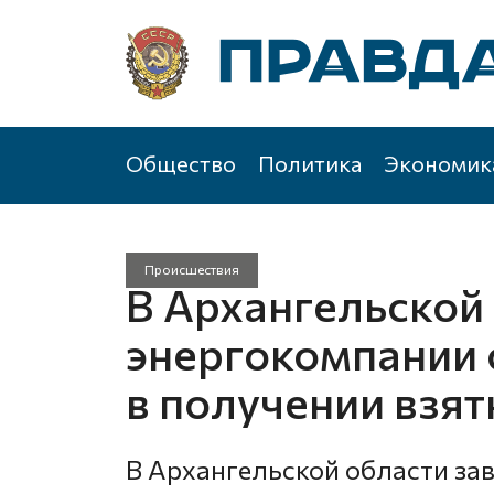
Общество
Политика
Экономик
Происшествия
В Архангельской
энергокомпании
в получении взят
В Архангельской области за