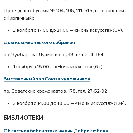
Проезд автобусами № 104, 108, 111, 515 до остановки
«Кирпичный»
2 ноября с 17.00 до 21.00 — «Ночь искусств» (6+).
Дом коммерческого собрания
пр. Чумбарова-Лучинского, 38, тел. 204-164
1 ноября в 18.00 — «Ночь искусств» (6+).
Выставочный зал Союза художников
пр. Советских космонавтов, 178, тел. 27‑52‑02
3 ноября с 14.00 до 18.00 — «Ночь искусств» (12+).
БИБЛИОТЕКИ
Областная библиотека имени Добролюбова