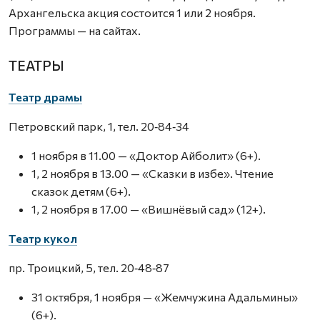
Архангельска акция состоится 1 или 2 ноября.
Программы — на сайтах.
ТЕАТРЫ
Театр драмы
Петровский парк, 1, тел. 20‑84‑34
1 ноября в 11.00 — «Доктор Айболит» (6+).
1, 2 ноября в 13.00 — «Сказки в избе». Чтение
сказок детям (6+).
1, 2 ноября в 17.00 — «Вишнёвый сад» (12+).
Театр кукол
пр. Троицкий, 5, тел. 20‑48‑87
31 октября, 1 ноября — «Жемчужина Адальмины»
(6+).