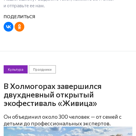
и отправьте ее нам.
Культура
Праздники
В Холмогорах завершился
двухдневный открытый
экофестиваль «Живица»
Он объединил около 300 человек — от семей с
детьми до профессиональных экспертов.