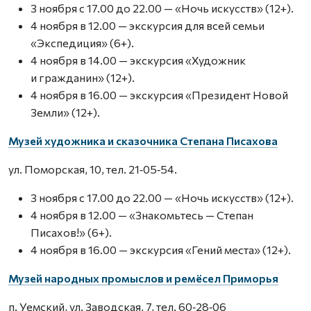
3 ноября с 17.00 до 22.00 — «Ночь искусств» (12+).
4 ноября в 12.00 — экскурсия для всей семьи
«Экспедиция» (6+).
4 ноября в 14.00 — экскурсия «Художник
и гражданин» (12+).
4 ноября в 16.00 — экскурсия «Президент Новой
Земли» (12+).
Музей художника и сказочника Степана Писахова
ул. Поморская, 10, тел. 21‑05‑54.
3 ноября с 17.00 до 22.00 — «Ночь искусств» (12+).
4 ноября в 12.00 — «Знакомьтесь — Степан
Писахов!» (6+).
4 ноября в 16.00 — экскурсия «Гений места» (12+).
Музей народных промыслов и ремёсел Приморья
п. Уемский, ул. Заводская, 7, тел. 60‑28‑06