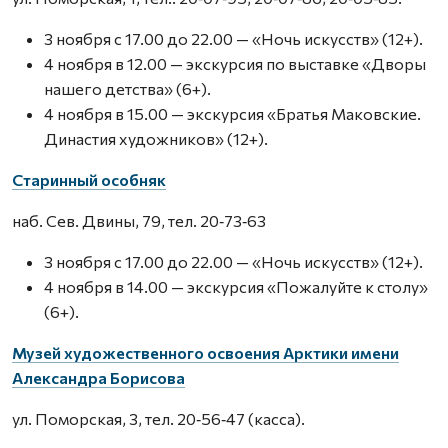
3 ноября с 17.00 до 22.00 — «Ночь искусств» (12+).
4 ноября в 12.00 — экскурсия по выставке «Дворы
нашего детства» (6+).
4 ноября в 15.00 — экскурсия «Братья Маковские.
Династия художников» (12+).
Старинный особняк
наб. Сев. Двины, 79, тел. 20‑73‑63
3 ноября с 17.00 до 22.00 — «Ночь искусств» (12+).
4 ноября в 14.00 — экскурсия «Пожалуйте к столу»
(6+).
Музей художественного освоения Арктики имени
Александра Борисова
ул. Поморская, 3, тел. 20‑56‑47 (касса).