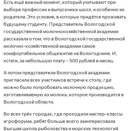
Есть ещё важный момент, который учитывают при
выборе профессии и выпускники школ, и особенно их
родители. Это условия, в которых придётся проживать
будущему студенту. Представитель Вологодской
государственной молочнохозяйственной академии
рассказала о том, что в Вологодской государственной
молочно-хозяйственной академии самое
комфортабельное общежитие на Вологодчине. И,
кстати, за небольшую плату – 500 рублей в месяц.
А потом представители Вологодской академии
пригласили всех участников встречи к столу, где
можно было попробовать молочную продукцию,
изготавливаемую из молока, которое производится в
Вологодской области.
Во всех трёх городах, где проходили мастер-классы
агрофорума, ребят больше всего заинтересовала
Высшая школа рыболовства и морских технологий