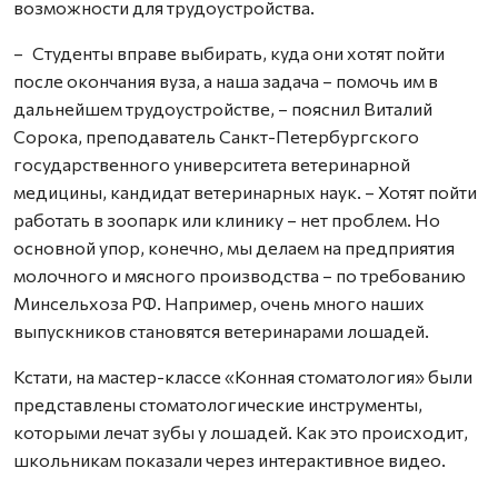
возможности для трудоустройства.
– Студенты вправе выбирать, куда они хотят пойти
после окончания вуза, а наша задача – помочь им в
дальнейшем трудоустройстве, – пояснил Виталий
Сорока, преподаватель Санкт-Петербургского
государственного университета ветеринарной
медицины, кандидат ветеринарных наук. – Хотят пойти
работать в зоопарк или клинику – нет проблем. Но
основной упор, конечно, мы делаем на предприятия
молочного и мясного производства – по требованию
Минсельхоза РФ. Например, очень много наших
выпускников становятся ветеринарами лошадей.
Кстати, на мастер-классе «Конная стоматология» были
представлены стоматологические инструменты,
которыми лечат зубы у лошадей. Как это происходит,
школьникам показали через интерактивное видео.