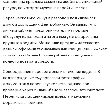
мошенница прислала ссылку на якобы официальный
ресурс, по которой мужчина перейти не смог.
Через несколько минут в разговор подключился
другой «сотрудник Центробанка». Он заявил, что
личный кабинет предпринимателя на портале
«Госуслуги» взломан и на его имя уже оформлены
крупные кредиты. Мошенник предложил «спасти»
деньги, оформив так называемый «защищённый» счёт
стоимостью более 8,5 млн рублей с обещанием
полного возврата средств.
Северодвинец перевёл деньги в течение недели. В
подтверждение ему прислали фотографии
документов о перевыпуске счёта, однако при
проверке через онлайн-банк оказалось, что счёт пуст.
Переписка с мошенниками исчезла, и мужчина
обратился в полицию.