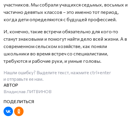
участников. Мы собрали учащихся седьмых, восьмых и
частично девятых классов – это именно тот период,
когда дети определяются с будущей профессией.
И, конечно, такие встречи обязательно для кого‑то
станут знаковыми и помогут найти дело всей жизни. А в
современном сельском хозяйстве, как поняли
школьники во время встреч со специалистами,
требуются и рабочие руки, и умные головы.
Нашли ошибку? Выделите текст, нажмите
ctrl+enter
и отправьте ее нам.
Владислав ЛИТВИНОВ