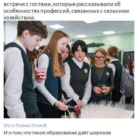
встречи с гостями, которые рассказывали об
особенностях профессий, связанных с сельским
хозяйством.
Фото Ксении Усовой
И о том, что такое образование даёт широкие