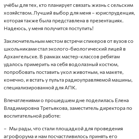
учёбы для тех, кто планирует связать жизнь с сельским
хозяйством. Лучший выбор для меня – юриспруденция,
которая также была представлена в презентациях.
Надеюсь, у меня получится поступить!
Заключительным местом встречи спикеров от вузов со
школьниками стал эколого-биологический лицей в
Архангельске. В рамках мастер-классов ребятам
удалось примерить на себя водолазный костюм,
попробовать поставить укол животным, на макете,
конечно, и встать у пульта радиоуправляемой машины,
специализированной для АПК.
Впечатлениями о прошедшем дне поделилась Елена
Владимировна Третьякова, заместитель директора по
воспитательной работе:
– Мы рады, что стали площадкой для проведения
агрофорума и нам посчастливилось принять его