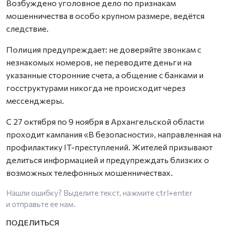
Возбуждено уголовное дело по признакам
мошенничества в особо крупном размере, ведётся
следствие.
Полиция предупреждает: не доверяйте звонкам с
незнакомых номеров, не переводите деньги на
указанные сторонние счета, а общение с банками и
госструктурами никогда не происходит через
мессенджеры.
С 27 октября по 9 ноября в Архангельской области
проходит кампания «В безопасности», направленная на
профилактику IT-преступлений. Жителей призывают
делиться информацией и предупреждать близких о
возможных телефонных мошенничествах.
Нашли ошибку? Выделите текст, нажмите
ctrl+enter
и отправьте ее нам.