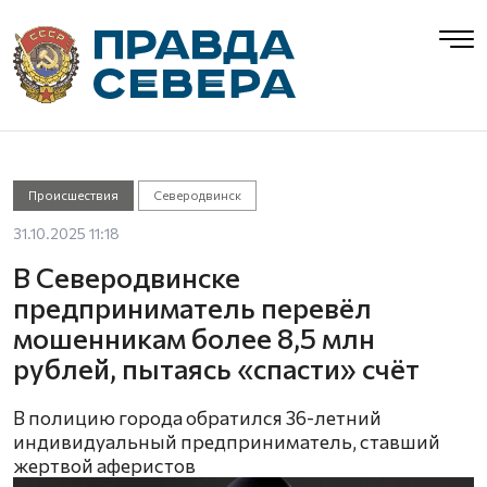
Происшествия
Северодвинск
31.10.2025 11:18
В Северодвинске
предприниматель перевёл
мошенникам более 8,5 млн
рублей, пытаясь «спасти» счёт
В полицию города обратился 36-летний
индивидуальный предприниматель, ставший
жертвой аферистов