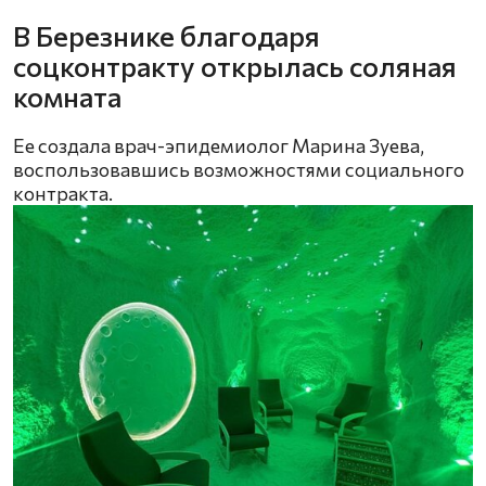
В Березнике благодаря
соцконтракту открылась соляная
комната
Ее создала врач-эпидемиолог Марина Зуева,
воспользовавшись возможностями социального
контракта.