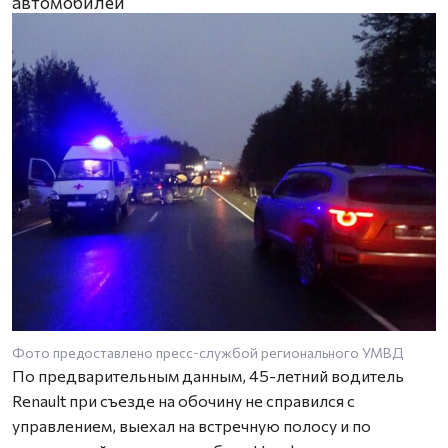
автомобилей
Фото предоставлено пресс-службой регионального УМВД
По предварительным данным, 45-летний водитель
Renault при съезде на обочину не справился с
управлением, выехал на встречную полосу и по