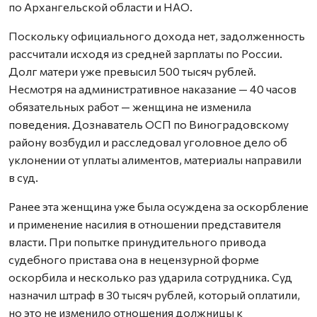
по Архангельской области и НАО.
Поскольку официального дохода нет, задолженность
рассчитали исходя из средней зарплаты по России.
Долг матери уже превысил 500 тысяч рублей.
Несмотря на административное наказание — 40 часов
обязательных работ — женщина не изменила
поведения. Дознаватель ОСП по Виноградовскому
району возбудил и расследовал уголовное дело об
уклонении от уплаты алиментов, материалы направили
в суд.
Ранее эта женщина уже была осуждена за оскорбление
и применение насилия в отношении представителя
власти. При попытке принудительного привода
судебного пристава она в нецензурной форме
оскорбила и несколько раз ударила сотрудника. Суд
назначил штраф в 30 тысяч рублей, который оплатили,
но это не изменило отношения должницы к