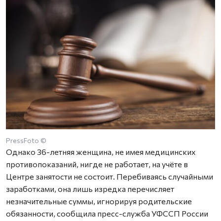
PressFoto ©
Однако 36-летняя женщина, не имея медицинских
противопоказаний, нигде не работает, на учёте в
Центре занятости не состоит. Перебиваясь случайными
заработками, она лишь изредка перечисляет
незначительные суммы, игнорируя родительские
обязанности, сообщила пресс-служба УФССП России