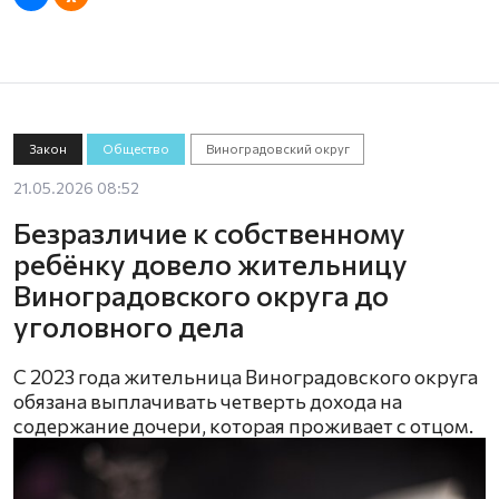
Закон
Общество
Виноградовский округ
21.05.2026 08:52
Безразличие к собственному
ребёнку довело жительницу
Виноградовского округа до
уголовного дела
С 2023 года жительница Виноградовского округа
обязана выплачивать четверть дохода на
содержание дочери, которая проживает с отцом.