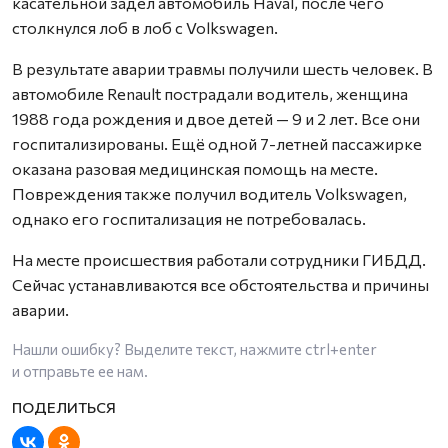
касательной задел автомобиль Haval, после чего
столкнулся лоб в лоб с Volkswagen.
В результате аварии травмы получили шесть человек. В
автомобиле Renault пострадали водитель, женщина
1988 года рождения и двое детей — 9 и 2 лет. Все они
госпитализированы. Ещё одной 7-летней пассажирке
оказана разовая медицинская помощь на месте.
Повреждения также получил водитель Volkswagen,
однако его госпитализация не потребовалась.
На месте происшествия работали сотрудники ГИБДД.
Сейчас устанавливаются все обстоятельства и причины
аварии.
Нашли ошибку? Выделите текст, нажмите
ctrl+enter
и отправьте ее нам.