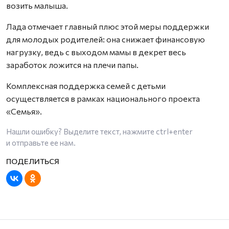
возить малыша.
Лада отмечает главный плюс этой меры поддержки
для молодых родителей: она снижает финансовую
нагрузку, ведь с выходом мамы в декрет весь
заработок ложится на плечи папы.
Комплексная поддержка семей с детьми
осуществляется в рамках национального проекта
«Семья».
Нашли ошибку? Выделите текст, нажмите
ctrl+enter
и отправьте ее нам.