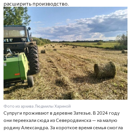
расширить производство.
Фото из архива Людмилы Хариной
Супруги проживают в деревне Затезье. В 2024 году
они переехали сюда из Северодвинска — на малую
родину Александра. За короткое время семья смогла