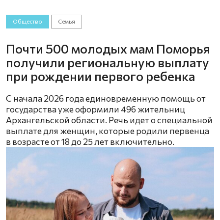
Общество
Семья
Почти 500 молодых мам Поморья
получили региональную выплату
при рождении первого ребенка
С начала 2026 года единовременную помощь от
государства уже оформили 496 жительниц
Архангельской области. Речь идет о специальной
выплате для женщин, которые родили первенца
в возрасте от 18 до 25 лет включительно.