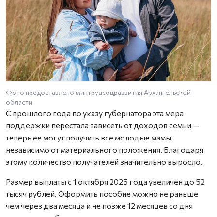
Фото предоставлено минтрудсоцразвития Архангельской
области
С прошлого года по указу губернатора эта мера
поддержки перестала зависеть от доходов семьи —
теперь ее могут получить все молодые мамы
независимо от материального положения. Благодаря
этому количество получателей значительно выросло.
Размер выплаты с 1 октября 2025 года увеличен до 52
тысяч рублей. Оформить пособие можно не раньше
чем через два месяца и не позже 12 месяцев со дня