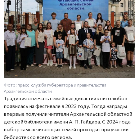
Фото: пресс-служба губернатора и правительства
Архангельской области
Традиция отмечать семейные династии книголюбов
появилась на фестивале в 2023 году. Тогда награды
впервые получили читатели Архангельской областной
детской библиотеки имени А. П. Гайдара. С 2024 года
выбор самых читающих семей проходит при участии
библиотек со всего региона.