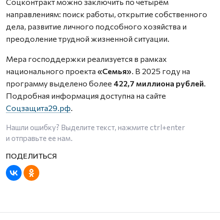
Соцконтракт можно заключить по четырём
направлениям: поиск работы, открытие собственного
дела, развитие личного подсобного хозяйства и
преодоление трудной жизненной ситуации.
Мера господдержки реализуется в рамках
национального проекта
«Семья»
. В 2025 году на
программу выделено более
422,7 миллиона рублей
.
Подробная информация доступна на сайте
Соцзащита29.рф
.
Нашли ошибку? Выделите текст, нажмите
ctrl+enter
и отправьте ее нам.