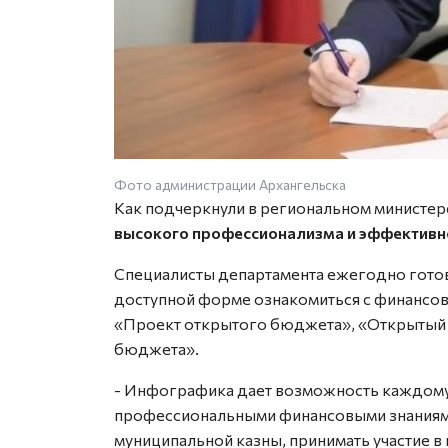
Фото администрации Архангельска
Как подчеркнули в региональном министерс
высокого профессионализма и эффективн
Специалисты департамента ежегодно гото
доступной форме ознакомиться с финансо
«Проект открытого бюджета», «Открытый 
бюджета».
- Инфографика дает возможность каждом
профессиональными финансовыми знаниями
муниципальной казны, принимать участие в