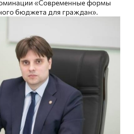
в номинации «Современные формы
ного бюджета для граждан».