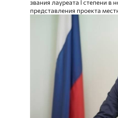
звания лауреата I степени 
представления проекта мест