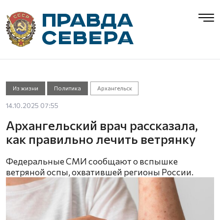
Из жизни
Политика
Архангельск
14.10.2025 07:55
Архангельский врач рассказала,
как правильно лечить ветрянку
Федеральные СМИ сообщают о вспышке
ветряной оспы, охватившей регионы России.