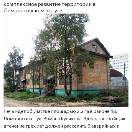
комплексное развитие территории в
Ломоносовском округе.
Речь идет об участке площадью 2,2 га в районе пр.
Ломоносова – ул. Романа Куликова. Здесь застройщик
в течение трех лет должен расселить 6 аварийных и