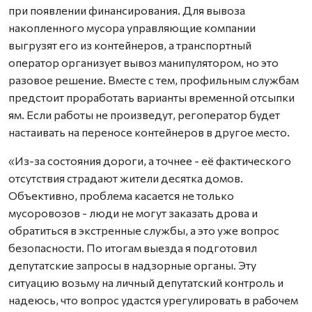
при появлении финансирования. Для вывоза
накопленного мусора управляющие компании
выгрузят его из контейнеров, а транспортный
оператор организует вывоз манипулятором, но это
разовое решение. Вместе с тем, профильным службам
предстоит проработать варианты временной отсыпки
ям. Если работы не произведут, регоператор будет
настаивать на переносе контейнеров в другое место.
«Из-за состояния дороги, а точнее - её фактического
отсутствия страдают жители десятка домов.
Объективно, проблема касается не только
мусоровозов - люди не могут заказать дрова и
обратиться в экстренные службы, а это уже вопрос
безопасности. По итогам выезда я подготовил
депутатские запросы в надзорные органы. Эту
ситуацию возьму на личный депутатский контроль и
надеюсь, что вопрос удастся урегулировать в рабочем