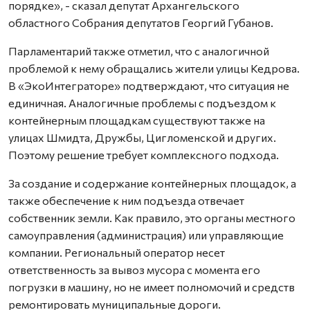
порядке», - сказал депутат Архангельского
областного Собрания депутатов Георгий Губанов.
Парламентарий также отметил, что с аналогичной
проблемой к нему обращались жители улицы Кедрова.
В «ЭкоИнтеграторе» подтверждают, что ситуация не
единичная. Аналогичные проблемы с подъездом к
контейнерным площадкам существуют также на
улицах Шмидта, Дружбы, Цигломенской и других.
Поэтому решение требует комплексного подхода.
За создание и содержание контейнерных площадок, а
также обеспечение к ним подъезда отвечает
собственник земли. Как правило, это органы местного
самоуправления (администрация) или управляющие
компании. Региональный оператор несет
ответственность за вывоз мусора с момента его
погрузки в машину, но не имеет полномочий и средств
ремонтировать муниципальные дороги.