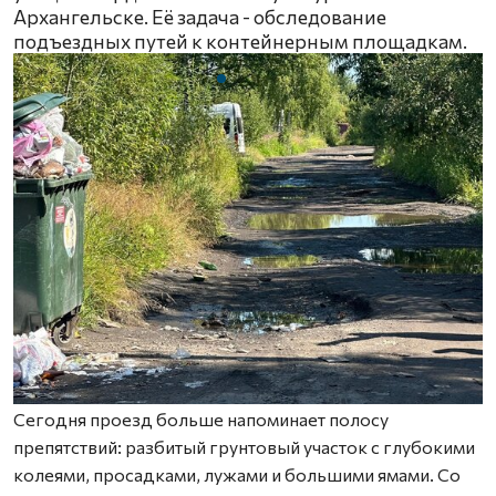
Архангельске. Её задача - обследование
подъездных путей к контейнерным площадкам.
Сегодня проезд больше напоминает полосу
препятствий: разбитый грунтовый участок с глубокими
колеями, просадками, лужами и большими ямами. Со