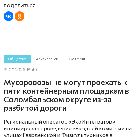
Общество
Архангельск
Экология
31.07.2026 18:40
Мусоровозы не могут проехать к
пяти контейнерным площадкам в
Соломбальском округе из-за
разбитой дороги
Региональный оператор «ЭкоИнтегратор»
инициировал проведение выездной комиссии на
улицах Гвардейской и Физкультурников в