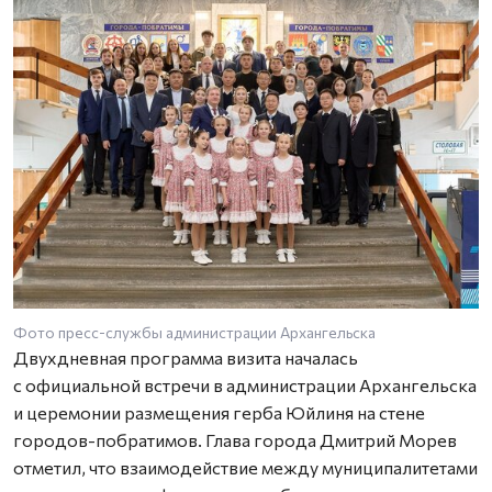
Фото пресс-службы администрации Архангельска
Двухдневная программа визита началась
с официальной встречи в администрации Архангельска
и церемонии размещения герба Юйлиня на стене
городов-побратимов. Глава города Дмитрий Морев
отметил, что взаимодействие между муниципалитетами