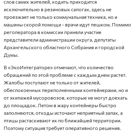
слов самих жителей, ходить приходится
исключительно в резиновых сапогах, здесь не
проезжает не только коммунальная техника, но и
машины скорой помощи - врачи идут пешком. Помимо
регоператора в комиссии приняли участие
представители администрации округа, депутаты
Архангельского областного Собрания и городской
Думы.
В «ЭкоИнтеграторе» отмечают, что количество
обращений по этой проблеме с каждым днем растет.
Жалобы поступают не только от жителей,
обеспокоенных переполненными контейнерами, но и
от экипажей мусоровозов, которые не могут доехать
до площадок. Летом в жару контейнеры быстро
заполняются, отходы источают неприятный запах, а
птицы растаскивают их по ближайшей территории.
Поэтому ситуация требует оперативного решения.