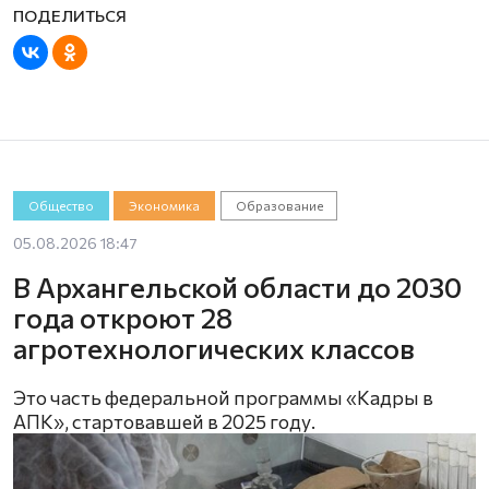
Общество
Экономика
Образование
05.08.2026 18:47
В Архангельской области до 2030
года откроют 28
агротехнологических классов
Это часть федеральной программы «Кадры в
АПК», стартовавшей в 2025 году.