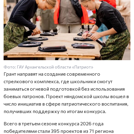
Фото: ГАУ Архангельской области «Патриот»
Грант направят на создание современного
стрелкового комплекса, где школьники смогут
заниматься огневой подготовкой без использования
боевых патронов. Проект няндомской школы вошел в
число инициатив в сфере патриотического воспитания,
получивших поддержку по итогам конкурса.
Всего в третьем сезоне конкурса 2026 года
победителями стали 395 проектов из 71 региона