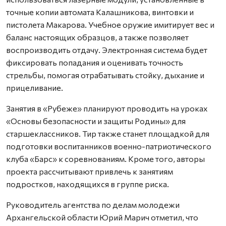
точные копии автомата Калашникова, винтовки и
пистолета Макарова. Учебное оружие имитирует вес и
баланс настоящих образцов, а также позволяет
воспроизводить отдачу. Электронная система будет
фиксировать попадания и оценивать точность
стрельбы, помогая отрабатывать стойку, дыхание и
прицеливание.
Занятия в «Рубеже» планируют проводить на уроках
«Основы безопасности и защиты Родины» для
старшеклассников. Тир также станет площадкой для
подготовки воспитанников военно-патриотического
клуба «Барс» к соревнованиям. Кроме того, авторы
проекта рассчитывают привлечь к занятиям
подростков, находящихся в группе риска.
Руководитель агентства по делам молодежи
Архангельской области Юрий Марич отметил, что