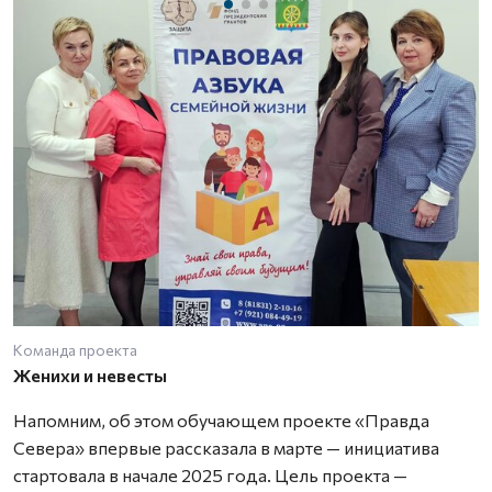
Команда проекта
И
Женихи и невесты
Напомним, об этом обучающем проекте «Правда
Севера» впервые рассказала в марте — инициатива
стартовала в начале 2025 года. Цель проекта —