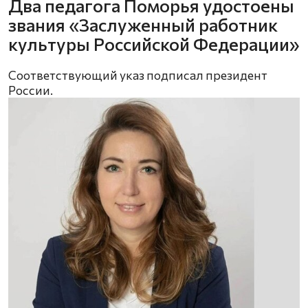
Два педагога Поморья удостоены
звания «Заслуженный работник
культуры Российской Федерации»
Соответствующий указ подписал президент
России.