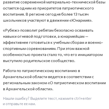
развитие современной материально-технической базы
остается одним из приоритетов патриотического
воспитания. В регионе сегодня более 13 тысяч
школьников участвуют в движении «Юнармия».
«Рубеж» позволит ребятам безопасно осваивать
навыки огневой подготовки, а юнармейцам —
эффективнее готовиться к учебным сборам и военно-
спортивным соревнованиям. При этом важной
особенностью проекта стало то, что его инициатором
выступило родительское сообщество.
Работа по патриотическому воспитанию в
Архангельской области ведется в соответствии с
региональным законом «О патриотическом воспитании
в Архангельской области».
Нашли ошибку? Выделите текст, нажмите
ctrl+enter
и отправьте ее нам.