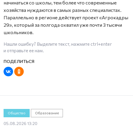
начинаться со школы, тем более что современные
хозяйства нуждаются в самых разных специалистах.
Параллельно в регионе действует проект «Агрокадры
29», который за полгода охватил уже почти 3 тысячи
школьников.
Нашли ошибку? Выделите текст, нажмите
ctrl+enter
и отправьте ее нам.
Общество
Образование
05.08.2026 13:20