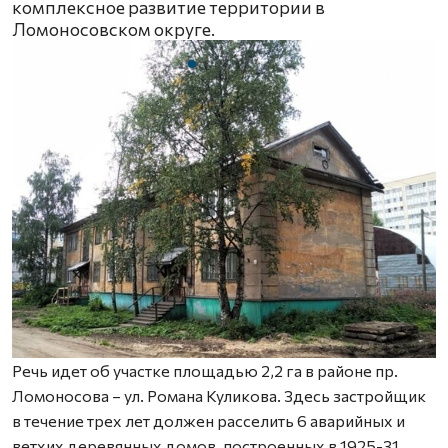
комплексное развитие территории в
Ломоносовском округе.
Речь идет об участке площадью 2,2 га в районе пр.
Ломоносова – ул. Романа Куликова. Здесь застройщик
в течение трех лет должен расселить 6 аварийных и
ветхих деревянных домов, построенных в 1925-31