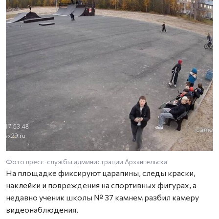
Фото пресс-службы администрации Архангельска
На площадке фиксируют царапины, следы краски,
наклейки и повреждения на спортивных фигурах, а
недавно ученик школы № 37 камнем разбил камеру
видеонаблюдения.