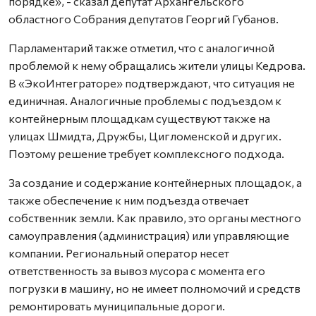
порядке», - сказал депутат Архангельского
областного Собрания депутатов Георгий Губанов.
Парламентарий также отметил, что с аналогичной
проблемой к нему обращались жители улицы Кедрова.
В «ЭкоИнтеграторе» подтверждают, что ситуация не
единичная. Аналогичные проблемы с подъездом к
контейнерным площадкам существуют также на
улицах Шмидта, Дружбы, Цигломенской и других.
Поэтому решение требует комплексного подхода.
За создание и содержание контейнерных площадок, а
также обеспечение к ним подъезда отвечает
собственник земли. Как правило, это органы местного
самоуправления (администрация) или управляющие
компании. Региональный оператор несет
ответственность за вывоз мусора с момента его
погрузки в машину, но не имеет полномочий и средств
ремонтировать муниципальные дороги.