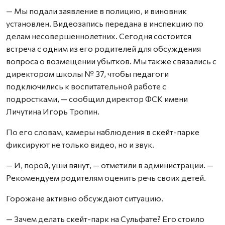
— Мы подали заявление в полицию, и виновник
установлен. Видеозапись передана в инспекцию по
делам несовершеннолетних. Сегодня состоится
встреча с одним из его родителей для обсуждения
вопроса о возмещении убытков. Мы также связались с
директором школы № 37, чтобы педагоги
подключились к воспитательной работе с
подростками, — сообщил директор ФСК имени
Личутина Игорь Тропин.
По его словам, камеры наблюдения в скейт-парке
фиксируют не только видео, но и звук.
— И, порой, уши вянут, — отметили в администрации. —
Рекомендуем родителям оценить речь своих детей.
Горожане активно обсуждают ситуацию.
— Зачем делать скейт-парк на Сульфате? Его стоило