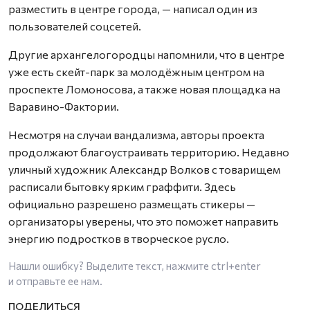
разместить в центре города, — написал один из
пользователей соцсетей.
Другие архангелогородцы напомнили, что в центре
уже есть скейт-парк за молодёжным центром на
проспекте Ломоносова, а также новая площадка на
Варавино-Фактории.
Несмотря на случаи вандализма, авторы проекта
продолжают благоустраивать территорию. Недавно
уличный художник Александр Волков с товарищем
расписали бытовку ярким граффити. Здесь
официально разрешено размещать стикеры —
организаторы уверены, что это поможет направить
энергию подростков в творческое русло.
Нашли ошибку? Выделите текст, нажмите
ctrl+enter
и отправьте ее нам.