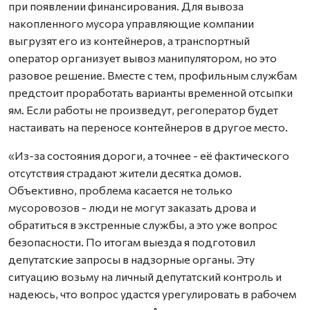
при появлении финансирования. Для вывоза
накопленного мусора управляющие компании
выгрузят его из контейнеров, а транспортный
оператор организует вывоз манипулятором, но это
разовое решение. Вместе с тем, профильным службам
предстоит проработать варианты временной отсыпки
ям. Если работы не произведут, регоператор будет
настаивать на переносе контейнеров в другое место.
«Из-за состояния дороги, а точнее - её фактического
отсутствия страдают жители десятка домов.
Объективно, проблема касается не только
мусоровозов - люди не могут заказать дрова и
обратиться в экстренные службы, а это уже вопрос
безопасности. По итогам выезда я подготовил
депутатские запросы в надзорные органы. Эту
ситуацию возьму на личный депутатский контроль и
надеюсь, что вопрос удастся урегулировать в рабочем