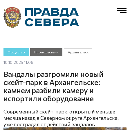
Общество
Происшествия
Архангельск
10.10.2025 11:06
Вандалы разгромили новый
скейт-парк в Архангельске:
камнем разбили камеру и
испортили оборудование
Современный скейт-парк, открытый меньше
месяца назад в Северном округе Архангельска,
уже пострадал от действий вандалов