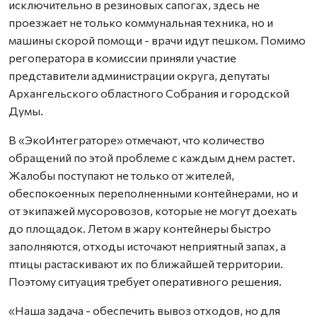
исключительно в резиновых сапогах, здесь не
проезжает не только коммунальная техника, но и
машины скорой помощи - врачи идут пешком. Помимо
регоператора в комиссии приняли участие
представители администрации округа, депутаты
Архангельского областного Собрания и городской
Думы.
В «ЭкоИнтеграторе» отмечают, что количество
обращений по этой проблеме с каждым днем растет.
Жалобы поступают не только от жителей,
обеспокоенных переполненными контейнерами, но и
от экипажей мусоровозов, которые не могут доехать
до площадок. Летом в жару контейнеры быстро
заполняются, отходы источают неприятный запах, а
птицы растаскивают их по ближайшей территории.
Поэтому ситуация требует оперативного решения.
«Наша задача - обеспечить вывоз отходов, но для