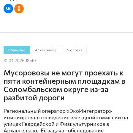
Общество
Архангельск
Экология
31.07.2026 18:40
Мусоровозы не могут проехать к
пяти контейнерным площадкам в
Соломбальском округе из-за
разбитой дороги
Региональный оператор «ЭкоИнтегратор»
инициировал проведение выездной комиссии на
улицах Гвардейской и Физкультурников в
Архангельске. Её задача - обследование