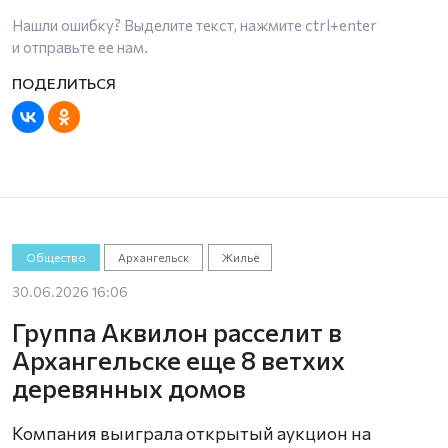
Нашли ошибку? Выделите текст, нажмите
ctrl+enter
и отправьте ее нам.
Общество
Архангельск
Жильё
30.06.2026 16:06
Группа Аквилон расселит в
Архангельске еще 8 ветхих
деревянных домов
Компания выиграла открытый аукцион на