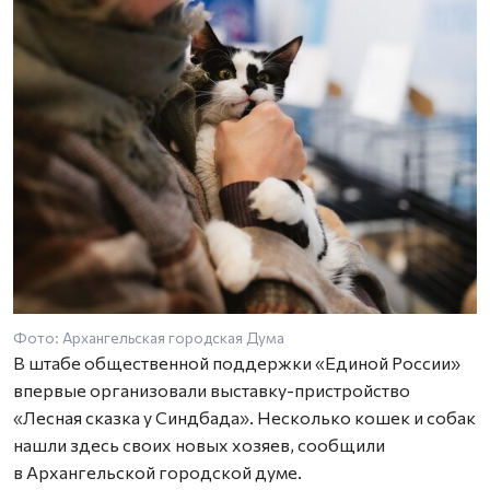
Фото: Архангельская городская Дума
В штабе общественной поддержки «Единой России»
впервые организовали выставку-пристройство
«Лесная сказка у Синдбада». Несколько кошек и собак
нашли здесь своих новых хозяев, сообщили
в Архангельской городской думе.