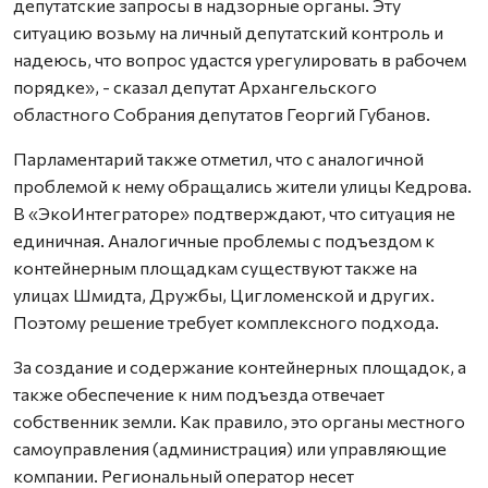
депутатские запросы в надзорные органы. Эту
ситуацию возьму на личный депутатский контроль и
надеюсь, что вопрос удастся урегулировать в рабочем
порядке», - сказал депутат Архангельского
областного Собрания депутатов Георгий Губанов.
Парламентарий также отметил, что с аналогичной
проблемой к нему обращались жители улицы Кедрова.
В «ЭкоИнтеграторе» подтверждают, что ситуация не
единичная. Аналогичные проблемы с подъездом к
контейнерным площадкам существуют также на
улицах Шмидта, Дружбы, Цигломенской и других.
Поэтому решение требует комплексного подхода.
За создание и содержание контейнерных площадок, а
также обеспечение к ним подъезда отвечает
собственник земли. Как правило, это органы местного
самоуправления (администрация) или управляющие
компании. Региональный оператор несет