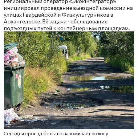
Региональный оператор «ЭкоИнтегратор»
инициировал проведение выездной комиссии на
улицах Гвардейской и Физкультурников в
Архангельске. Её задача - обследование
подъездных путей к контейнерным площадкам.
Сегодня проезд больше напоминает полосу