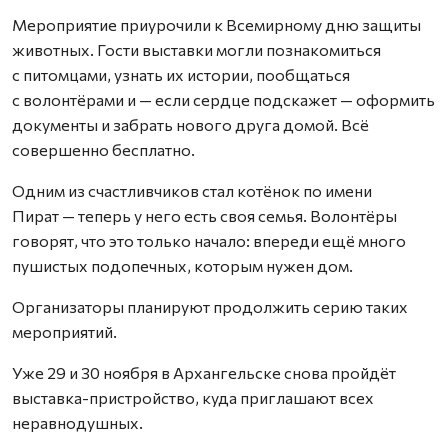
Мероприятие приурочили к Всемирному дню защиты
животных. Гости выставки могли познакомиться
с питомцами, узнать их истории, пообщаться
с волонтёрами и — если сердце подскажет — оформить
документы и забрать нового друга домой. Всё
совершенно бесплатно.
Одним из счастливчиков стал котёнок по имени
Пират — теперь у него есть своя семья. Волонтёры
говорят, что это только начало: впереди ещё много
пушистых подопечных, которым нужен дом.
Организаторы планируют продолжить серию таких
мероприятий.
Уже 29 и 30 ноября в Архангельске снова пройдёт
выставка-пристройство, куда приглашают всех
неравнодушных.