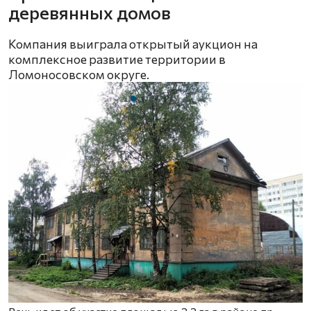
деревянных домов
Компания выиграла открытый аукцион на
комплексное развитие территории в
Ломоносовском округе.