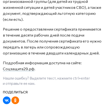
организованной группы (для детей из трудной
жизненной ситуации и детей участников СВО), а также
документ, подтверждающий льготную категорию
(если есть).
Решение о предоставлении сертификата принимается
в течение десяти рабочих дней после подачи
документов. После получения сертификата его нужно
передать в лагерь или сопровождающую
организацию в течение двадцати календарных дней.
Подробная информация доступна на сайте:
Соцзащита29.рф
.
Нашли ошибку? Выделите текст, нажмите
ctrl+enter
и отправьте ее нам.