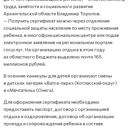
труда, занятости и социального развития
Архангельской области Владимир Торопов.
— Получить сертификат можно через отделение
социальной защиты населения по месту проживания
ребенка, в многофункциональном центре или подав
электронное заявление на региональном портале
госуслуг. На организацию отдыха в этом году
из областного бюджета выделено почти 165
миллионов рублей.
В осенние каникулы для детей организуют смены
в детских лагерях «Ватса-парк» (Котласский округ)
и «Мечтатель» (Онега).
Для оформления сертификата необходимо
предоставить паспорт, договор с организацией
отдыха и оздоровления, договор об организации
проезда и сопровождения ребенка в составе