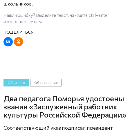
школьников.
Нашли ошибку? Выделите текст, нажмите
ctrl+enter
и отправьте ее нам.
Общество
Образование
Два педагога Поморья удостоены
звания «Заслуженный работник
культуры Российской Федерации»
Соответствующий указ подписал президент