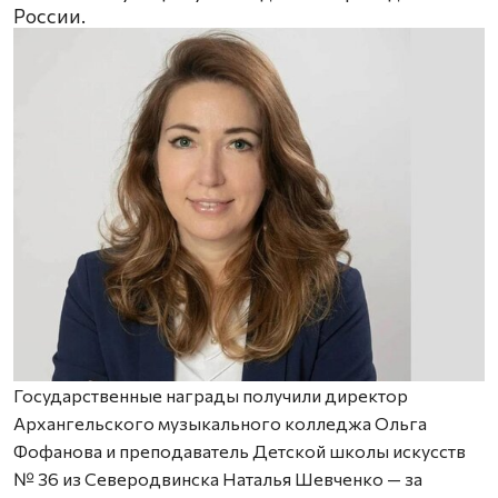
России.
Государственные награды получили директор
Архангельского музыкального колледжа Ольга
Фофанова и преподаватель Детской школы искусств
№ 36 из Северодвинска Наталья Шевченко — за