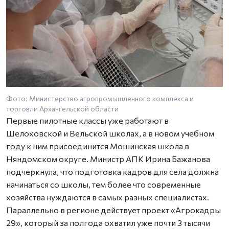
Фото: Министерство агропромышленного комплекса и
торговли Архангельской области
Первые пилотные классы уже работают в
Шелоховской и Вельской школах, а в новом учебном
году к ним присоединится Мошинская школа в
Няндомском округе. Министр АПК Ирина Бажанова
подчеркнула, что подготовка кадров для села должна
начинаться со школы, тем более что современные
хозяйства нуждаются в самых разных специалистах.
Параллельно в регионе действует проект «Агрокадры
29», который за полгода охватил уже почти 3 тысячи