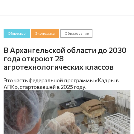
Общество
Экономика
Образование
В Архангельской области до 2030
года откроют 28
агротехнологических классов
Это часть федеральной программы «Кадры в
АПК», стартовавшей в 2025 году.