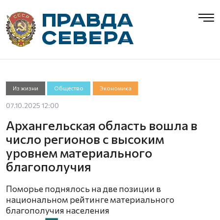
Из жизни
Общество
Экономика
07.10.2025 12:00
Архангельская область вошла в
число регионов с высоким
уровнем материального
благополучия
Поморье поднялось на две позиции в
национальном рейтинге материального
благополучия населения