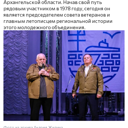
Архангельской области. Начав свой путь
рядовым участником в 1978 году, сегодня он
является председателем совета ветеранов и
главным летописцем региональной истории
этого молодежного объединения.
Фото из архива Андрея Жилина