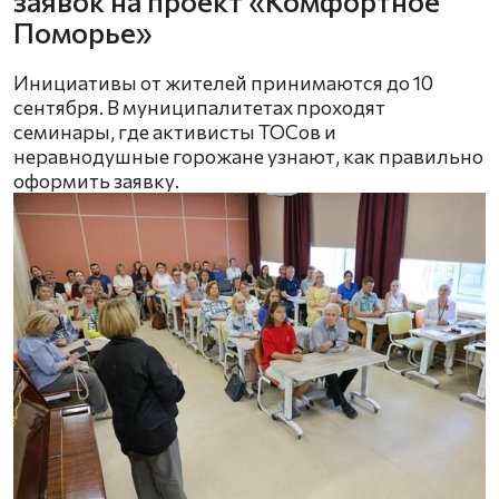
заявок на проект «Комфортное
Поморье»
Инициативы от жителей принимаются до 10
сентября. В муниципалитетах проходят
семинары, где активисты ТОСов и
неравнодушные горожане узнают, как правильно
оформить заявку.