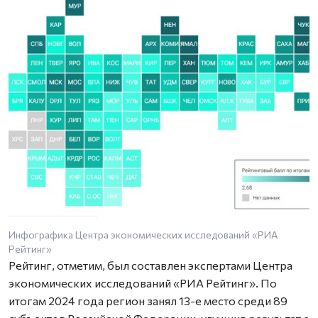
Инфографика Центра экономических исследований «РИА
Рейтинг»
Рейтинг, отметим, был составлен экспертами Центра
экономических исследований «РИА Рейтинг». По
итогам 2024 года регион занял 13-е место среди 89