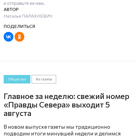
и отправьте ее нам.
Наталья ПАРАХНЕВИЧ
Общество
Из газеты
Главное за неделю: свежий номер
«Правды Севера» выходит 5
августа
В новом выпуске газеты мы традиционно
подводим итоги минувшей недели и делимся