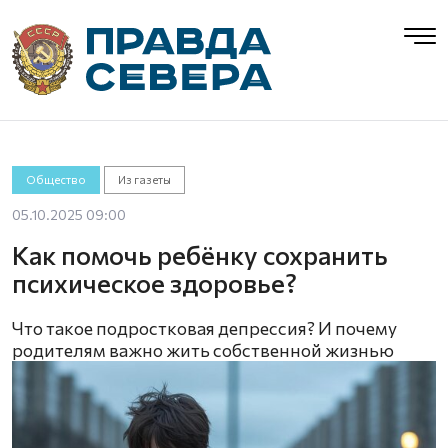
Общество
Из газеты
05.10.2025 09:00
Как помочь ребёнку сохранить
психическое здоровье?
Что такое подростковая депрессия? И почему
родителям важно жить собственной жизнью