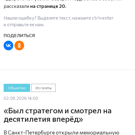
рассказали
на странице 20.
Нашли ошибку? Выделите текст, нажмите
ctrl+enter
и отправьте ее нам.
Общество
Из газеты
02.08.2026 14:00
«Был стратегом и смотрел на
десятилетия вперёд»
В Санкт-Петербурге открыли мемориальную