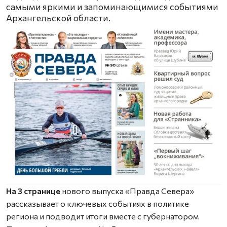
самыми яркими и запоминающимися событиями
Архангельской области.
На 3 странице
нового выпуска «Правда Севера»
рассказывает о ключевых событиях в политике
региона и подводит итоги вместе с губернатором