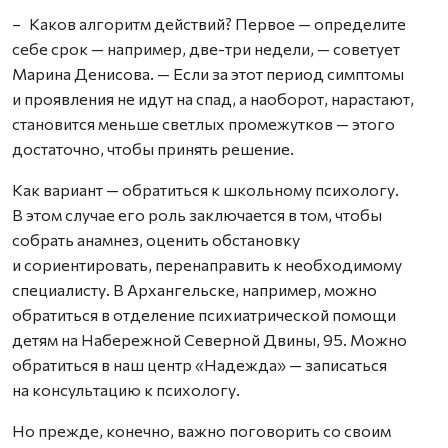
– Каков алгоритм действий? Первое — определите
себе срок — например, две-три недели, — советует
Марина Денисова. — Если за этот период симптомы
и проявления не идут на спад, а наоборот, нарастают,
становится меньше светлых промежутков — этого
достаточно, чтобы принять решение.
Как вариант — обратиться к школьному психологу.
В этом случае его роль заключается в том, чтобы
собрать анам­нез, оценить обстановку
и сориентировать, перенаправить к необходимому
специалисту. В Архангельске, например, можно
обратиться в отделение психиатрической помощи
детям на Набережной Северной Двины, 95. Можно
обратиться в наш центр «Надежда» — записаться
на консультацию к психологу.
Но прежде, конечно, важно поговорить со своим