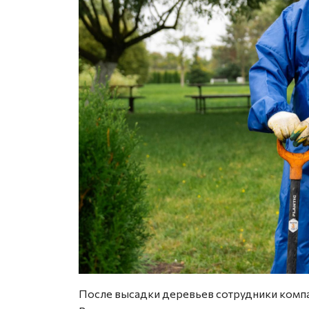
После высадки деревьев сотрудники компа