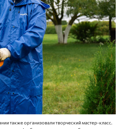
нии также организовали творческий мастер-класс.