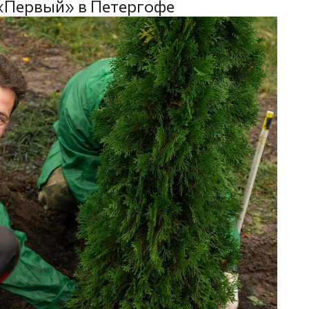
«Первый» в Петергофе