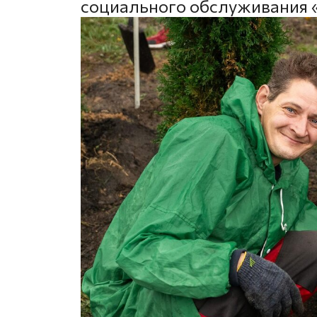
социального обслуживания 