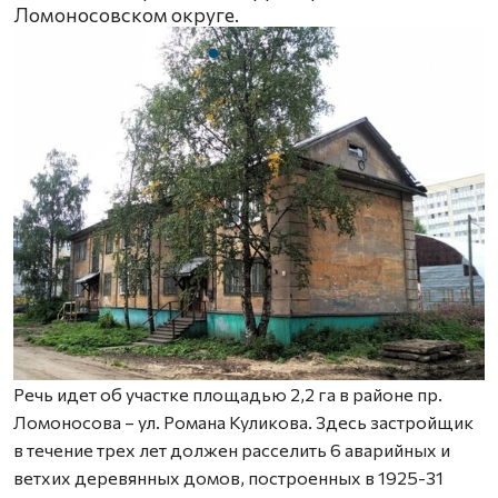
Ломоносовском округе.
Речь идет об участке площадью 2,2 га в районе пр.
Ломоносова – ул. Романа Куликова. Здесь застройщик
в течение трех лет должен расселить 6 аварийных и
ветхих деревянных домов, построенных в 1925-31