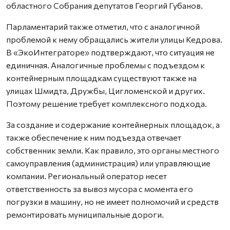
областного Собрания депутатов Георгий Губанов.
Парламентарий также отметил, что с аналогичной
проблемой к нему обращались жители улицы Кедрова.
В «ЭкоИнтеграторе» подтверждают, что ситуация не
единичная. Аналогичные проблемы с подъездом к
контейнерным площадкам существуют также на
улицах Шмидта, Дружбы, Цигломенской и других.
Поэтому решение требует комплексного подхода.
За создание и содержание контейнерных площадок, а
также обеспечение к ним подъезда отвечает
собственник земли. Как правило, это органы местного
самоуправления (администрация) или управляющие
компании. Региональный оператор несет
ответственность за вывоз мусора с момента его
погрузки в машину, но не имеет полномочий и средств
ремонтировать муниципальные дороги.