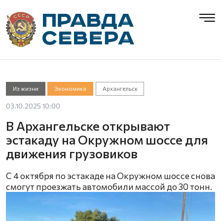
Из жизни
Экономика
Архангельск
03.10.2025 10:00
В Архангельске открывают
эстакаду на Окружном шоссе для
движения грузовиков
С 4 октября по эстакаде на Окружном шоссе снова
смогут проезжать автомобили массой до 30 тонн.