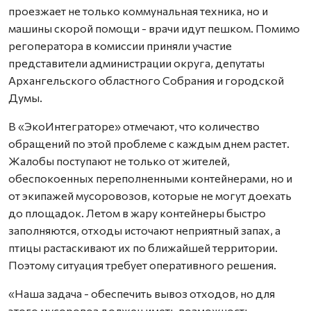
проезжает не только коммунальная техника, но и
машины скорой помощи - врачи идут пешком. Помимо
регоператора в комиссии приняли участие
представители администрации округа, депутаты
Архангельского областного Собрания и городской
Думы.
В «ЭкоИнтеграторе» отмечают, что количество
обращений по этой проблеме с каждым днем растет.
Жалобы поступают не только от жителей,
обеспокоенных переполненными контейнерами, но и
от экипажей мусоровозов, которые не могут доехать
до площадок. Летом в жару контейнеры быстро
заполняются, отходы источают неприятный запах, а
птицы растаскивают их по ближайшей территории.
Поэтому ситуация требует оперативного решения.
«Наша задача - обеспечить вывоз отходов, но для
этого мусоровоз должен иметь возможность