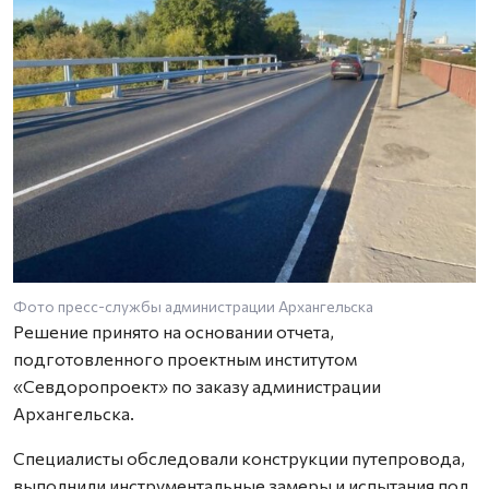
Фото пресс-службы администрации Архангельска
Решение принято на основании отчета,
подготовленного проектным институтом
«Севдоропроект» по заказу администрации
Архангельска.
Специалисты обследовали конструкции путепровода,
выполнили инструментальные замеры и испытания под