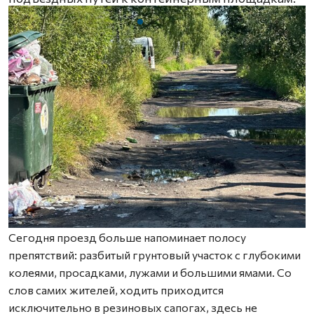
Сегодня проезд больше напоминает полосу
препятствий: разбитый грунтовый участок с глубокими
колеями, просадками, лужами и большими ямами. Со
слов самих жителей, ходить приходится
исключительно в резиновых сапогах, здесь не