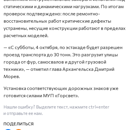
статическими и динамическими нагрузками. По итогам
проверок подтверждено: после ремонтно-
восстановительных работ критические дефекты
устранены, несущие конструкции работают в пределах
расчетных моделей.
— «С субботы, 4 октября, по эстакаде будет разрешен
проезд транспорта до 30 тонн. Это разгрузит улицы
города от фур, самосвалов и другой грузовой
техники», — отметил глава Архангельска Дмитрий
Морев.
Установка соответствующих дорожных знаков уже
готовится силами МУП «Горсвет».
Нашли ошибку? Выделите текст, нажмите
ctrl+enter
и отправьте ее нам.