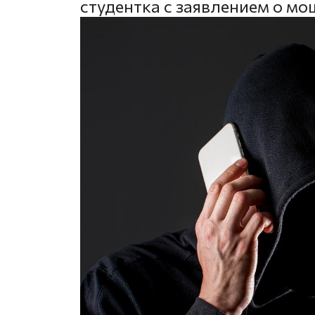
студентка с заявлением о мо