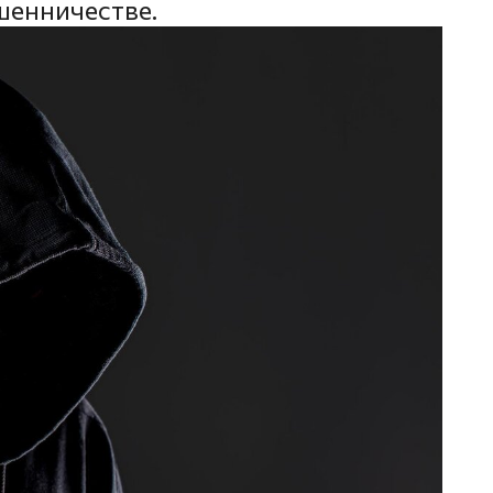
шенничестве.