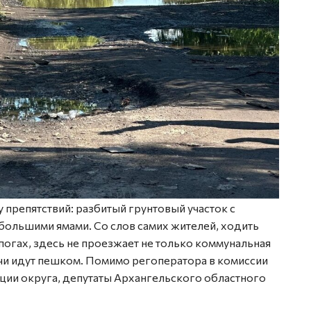
препятствий: разбитый грунтовый участок с
большими ямами. Со слов самих жителей, ходить
огах, здесь не проезжает не только коммунальная
ачи идут пешком. Помимо регоператора в комиссии
ции округа, депутаты Архангельского областного