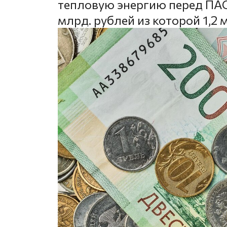
тепловую энергию перед ПАО
млрд. рублей из которой 1,2 