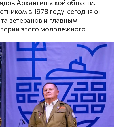
ядов Архангельской области.
стником в 1978 году, сегодня он
ета ветеранов и главным
стории этого молодежного