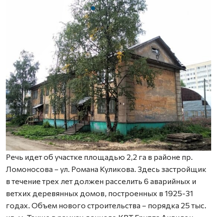
Речь идет об участке площадью 2,2 га в районе пр.
Ломоносова – ул. Романа Куликова. Здесь застройщик
в течение трех лет должен расселить 6 аварийных и
ветхих деревянных домов, построенных в 1925-31
годах. Объем нового строительства – порядка 25 тыс.