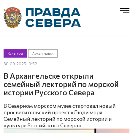
Культура
Архангельск
30.09.2025 10:52
В Архангельске открыли
семейный лекторий по морской
истории Русского Севера
В Северном морском музее стартовал новый
просветительский проект «Люди моря.
Семейный лекторий по морской истории и
культуре Российского Севера»