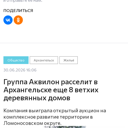
Общество
Архангельск
Жильё
30.06.2026 16:06
Группа Аквилон расселит в
Архангельске еще 8 ветхих
деревянных домов
Компания выиграла открытый аукцион на
комплексное развитие территории в
Ломоносовском округе.