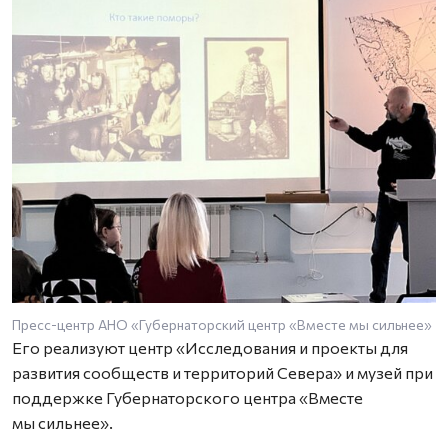
Пресс-центр АНО «Губернаторский центр «Вместе мы сильнее»
Его реализуют центр «Исследования и проекты для
развития сообществ и территорий Севера» и музей при
поддержке Губернаторского центра «Вместе
мы сильнее».