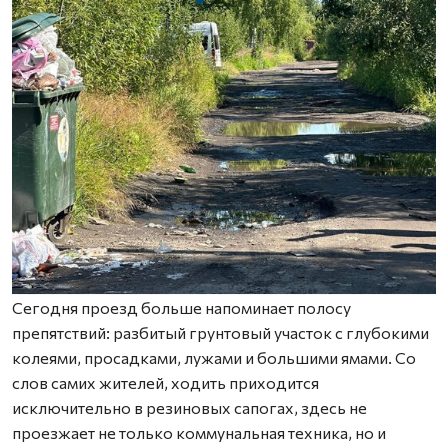
Сегодня проезд больше напоминает полосу
препятствий: разбитый грунтовый участок с глубокими
колеями, просадками, лужами и большими ямами. Со
слов самих жителей, ходить приходится
исключительно в резиновых сапогах, здесь не
проезжает не только коммунальная техника, но и