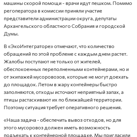
машины скорой помощи - врачи идут пешком. Помимо
регоператора в комиссии приняли участие
представители администрации округа, депутаты
Архангельского областного Собрания и городской
Думы.
В «ЭкоИнтеграторе» отмечают, что количество
обращений по этой проблеме с каждым днем растет.
Жалобы поступают не только от жителей,
обеспокоенных переполненными контейнерами, но и
от экипажей мусоровозов, которые не могут доехать
до площадок. Летом в жару контейнеры быстро
заполняются, отходы источают неприятный запах, а
птицы растаскивают их по ближайшей территории.
Поэтому ситуация требует оперативного решения.
«Наша задача - обеспечить вывоз отходов, но для
этого мусоровоз должен иметь возможность
подъехать к контейнерной площадке. Мы пригласили