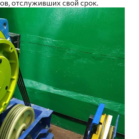
ов, отслуживших свой срок.