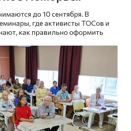
имаются до 10 сентября. В
еминары, где активисты ТОСов и
нают, как правильно оформить