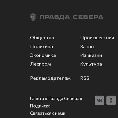
Общество
Происшествия
Политика
Закон
Экономика
Из жизни
Леспром
Культура
Рекламодателям
RSS
Газета «Правда Севера»
Подписка
Связаться с нами