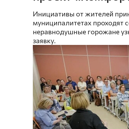
Инициативы от жителей прин
муниципалитетах проходят с
неравнодушные горожане уз
заявку.