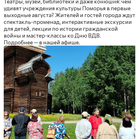
Театры, музеи, библиотеки и даже конюшня: чем
удивят учреждения культуры Поморья в первые
выходные августа? Жителей и гостей города ждут
спектакль-променад, интерактивные экскурсии
для детей, лекции по истории гражданской
войны и мастер-классы ко Дню ВДВ.
Подробнее — в нашей афише.