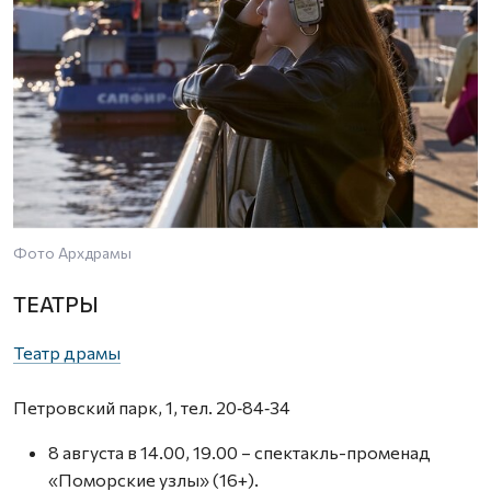
Фото Архдрамы
ТЕАТРЫ
Театр драмы
Петровский парк, 1, тел. 20‑84‑34
8 августа в 14.00, 19.00 – спектакль-променад
«Поморские узлы» (16+).