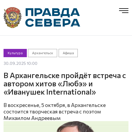
Культура
Архангельск
Афиша
30.09.2025 10:00
В Архангельске пройдёт встреча с
автором хитов «Любэ» и
«Иванушек International»
В воскресенье, 5 октября, в Архангельске
состоится творческая встреча с поэтом
Михаилом Андреевым