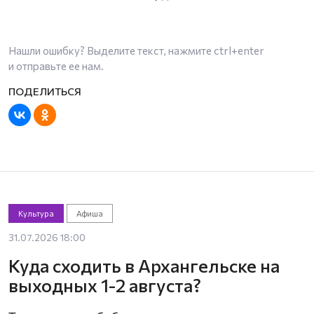
Нашли ошибку? Выделите текст, нажмите
ctrl+enter
и отправьте ее нам.
Культура
Афиша
31.07.2026 18:00
Куда сходить в Архангельске на
выходных 1-2 августа?