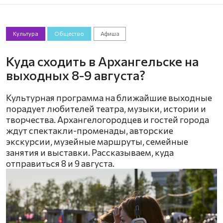
Культура
Общество
Афиша
Куда сходить в Архангельске на
выходных 8-9 августа?
Культурная программа на ближайшие выходные
порадует любителей театра, музыки, истории и
творчества. Архангелогородцев и гостей города
ждут спектакли-променады, авторские
экскурсии, музейные маршруты, семейные
занятия и выставки. Рассказываем, куда
отправиться 8 и 9 августа.