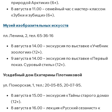
природой Арктики» (6+).
8 августа в 11.00 – семейный час с мастер-классом
«Зубки и зубищи» (6+).
Музей изобразительных искусств
пл. Ленина, 2, тел. 65‑36‑16
8 августа в 14.00 – экскурсия по выставке «Учебник
зоологии» (12+).
9 августа в 14.00 – экскурсия по выставке «Первый
показ. Суровый стиль» (12+).
Усадебный дом Екатерины Плотниковой
ул. Поморская, 1, тел.: 20‑05‑85, 20‑07‑95.
8 августа в 15.00 – экскурсия «Тайны старого дома»
(12+).
8 августа в 16.00 – лекция «Русский сезанист» к