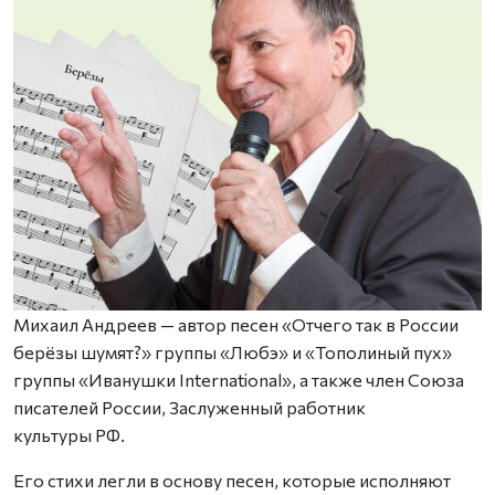
Михаил Андреев — автор песен «Отчего так в России
берёзы шумят?» группы «Любэ» и «Тополиный пух»
группы «Иванушки International», а также член Союза
писателей России, Заслуженный работник
культуры РФ.
Его стихи легли в основу песен, которые исполняют