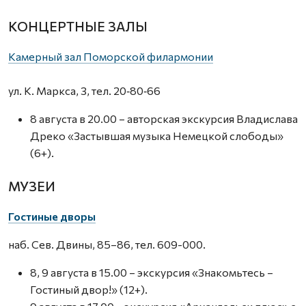
КОНЦЕРТНЫЕ ЗАЛЫ
Камерный зал Поморской филармонии
ул. К. Маркса, 3, тел. 20‑80‑66
8 августа в 20.00 – авторская экскурсия Владислава
Дреко «Застывшая музыка Немецкой слободы»
(6+).
МУЗЕИ
Гостиные дворы
наб. Сев. Двины, 85–86, тел. 609-000.
8, 9 августа в 15.00 – экскурсия «Знакомьтесь –
Гостиный двор!» (12+).