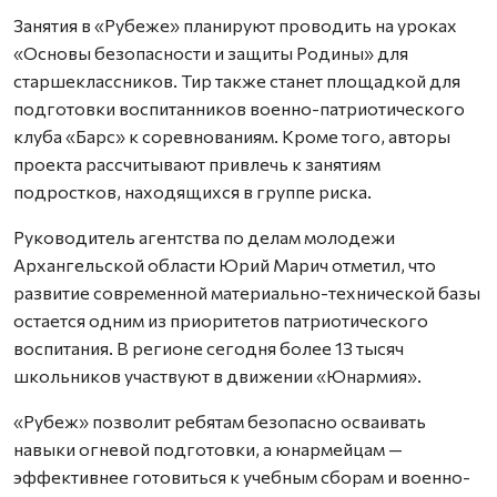
Занятия в «Рубеже» планируют проводить на уроках
«Основы безопасности и защиты Родины» для
старшеклассников. Тир также станет площадкой для
подготовки воспитанников военно-патриотического
клуба «Барс» к соревнованиям. Кроме того, авторы
проекта рассчитывают привлечь к занятиям
подростков, находящихся в группе риска.
Руководитель агентства по делам молодежи
Архангельской области Юрий Марич отметил, что
развитие современной материально-технической базы
остается одним из приоритетов патриотического
воспитания. В регионе сегодня более 13 тысяч
школьников участвуют в движении «Юнармия».
«Рубеж» позволит ребятам безопасно осваивать
навыки огневой подготовки, а юнармейцам —
эффективнее готовиться к учебным сборам и военно-