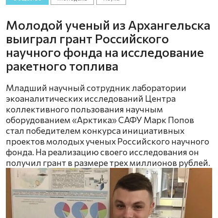
Молодой ученый из Архангельска
выиграл грант Российского
научного фонда на исследование
ракетного топлива
Младший научный сотрудник лаборатории
экоаналитических исследований Центра
коллективного пользования научным
оборудованием «Арктика» САФУ Марк Попов
стал победителем конкурса инициативных
проектов молодых ученых Российского научного
фонда. На реализацию своего исследования он
получил грант в размере трех миллионов рублей.