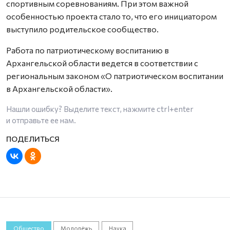
спортивным соревнованиям. При этом важной
особенностью проекта стало то, что его инициатором
выступило родительское сообщество.
Работа по патриотическому воспитанию в
Архангельской области ведется в соответствии с
региональным законом «О патриотическом воспитании
в Архангельской области».
Нашли ошибку? Выделите текст, нажмите
ctrl+enter
и отправьте ее нам.
Общество
Молодёжь
Наука