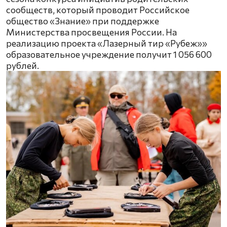
сообществ, который проводит Российское
общество «Знание» при поддержке
Министерства просвещения России. На
реализацию проекта «Лазерный тир «Рубеж»»
образовательное учреждение получит 1 056 600
рублей.