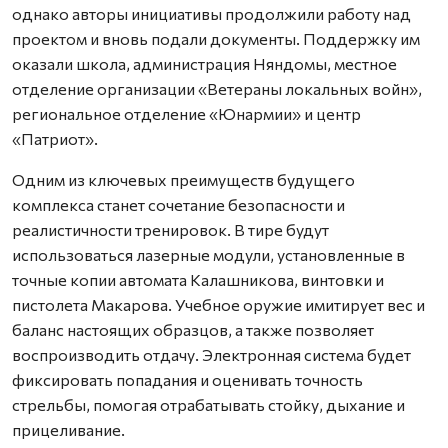
однако авторы инициативы продолжили работу над
проектом и вновь подали документы. Поддержку им
оказали школа, администрация Няндомы, местное
отделение организации «Ветераны локальных войн»,
региональное отделение «Юнармии» и центр
«Патриот».
Одним из ключевых преимуществ будущего
комплекса станет сочетание безопасности и
реалистичности тренировок. В тире будут
использоваться лазерные модули, установленные в
точные копии автомата Калашникова, винтовки и
пистолета Макарова. Учебное оружие имитирует вес и
баланс настоящих образцов, а также позволяет
воспроизводить отдачу. Электронная система будет
фиксировать попадания и оценивать точность
стрельбы, помогая отрабатывать стойку, дыхание и
прицеливание.