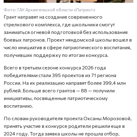
Фото: ГАУ Архангельской области «Патриот»
Грант направят на создание современного
стрелкового комплекса, где школьники смогут
заниматься огневой подготовкой без использования
боевых патронов. Проект няндомской школы вошел в
число инициатив в сфере патриотического воспитания,
получивших поддержку по итогам конкурса.
Всего в третьем сезоне конкурса 2026 года
победителями стали 395 проектов из 71 региона
России. На их реализацию направят более 399,4 млн
рублей. Больше всего грантов — 88 — получили
инициативы, посвященные патриотическому
воспитанию.
По словам руководителя проекта Оксаны Морозовой,
принять участие в конкурсе родители решили еще в
2024 году. Тогда заявка школы не прошла отбор,