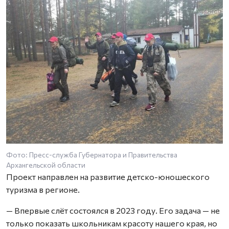
Фото: Пресс-служба Губернатора и Правительства
Архангельской области
Проект направлен на развитие детско-юношеского
туризма в регионе.
— Впервые слёт состоялся в 2023 году. Его задача — не
только показать школьникам красоту нашего края, но