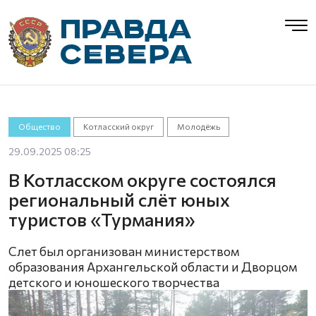
Общество
Котласский округ
Молодёжь
29.09.2025 08:25
В Котласском округе состоялся
региональный слёт юных
туристов «Турмания»
Слет был организован министерством
образования Архангельской области и Дворцом
детского и юношеского творчества