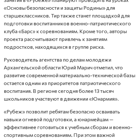
«Основы безопасности и защиты Родины» для
старшеклассников. Тир также станет площадкой для
подготовки воспитанников военно-патриотического
клуба «Барс» к соревнованиям. Кроме того, авторы
проекта рассчитывают привлечь к занятиям
подростков, находящихся в группе риска.
Руководитель агентства по делам молодежи
Архангельской области Юрий Марич отметил, что
развитие современной материально-технической базы
остается одним из приоритетов патриотического
воспитания. В регионе сегодня более 13 тысяч
школьников участвуют в движении «Юнармия».
«Рубеж» позволит ребятам безопасно осваивать
навыки огневой подготовки, а юнармейцам —
эффективнее готовиться к учебным сборам и военно-
спортивным соревнованиям. При этом важной