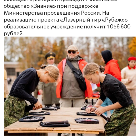
общество «Знание» при поддержке
Министерства просвещения России. На
реализацию проекта «Лазерный тир «Рубеж»»
образовательное учреждение получит 1 056 600
рублей.