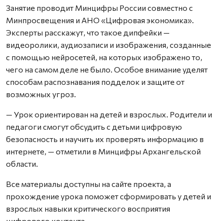
Занятие проводит Минцифры России совместно с
Минпросвещения и АНО «Цифровая экономика».
Эксперты расскажут, что такое дипфейки —
видеоролики, аудиозаписи и изображения, созданные
с помощью нейросетей, на которых изображено то,
чего на самом деле не было. Особое внимание уделят
способам распознавания подделок и защите от
возможных угроз.
— Урок ориентирован на детей и взрослых. Родители и
педагоги смогут обсудить с детьми цифровую
безопасность и научить их проверять информацию в
интернете, — отметили в Минцифры Архангельской
области.
Все материалы доступны на сайте проекта, а
прохождение урока поможет сформировать у детей и
взрослых навыки критического восприятия
цифрового контента.