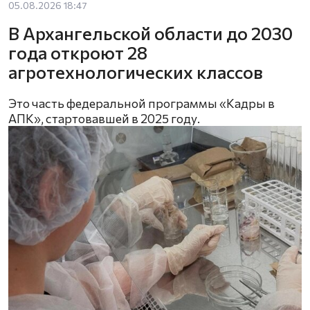
05.08.2026 18:47
В Архангельской области до 2030
года откроют 28
агротехнологических классов
Это часть федеральной программы «Кадры в
АПК», стартовавшей в 2025 году.