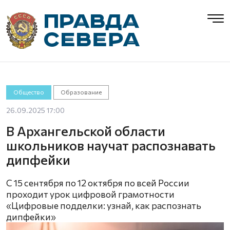
Общество
Образование
26.09.2025 17:00
В Архангельской области
школьников научат распознавать
дипфейки
С 15 сентября по 12 октября по всей России
проходит урок цифровой грамотности
«Цифровые подделки: узнай, как распознать
дипфейки»