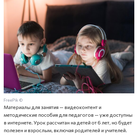
FreePik ©
Материалы для занятия — видеоконтент и
методические пособия для педагогов — уже доступны
в интернете. Урок рассчитан на детей от 6 лет, но будет
полезен и взрослым, включая родителей и учителей.