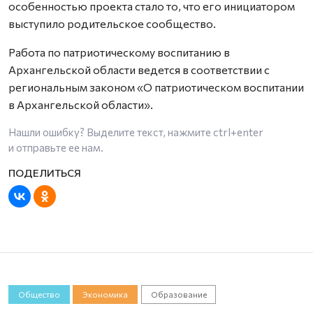
особенностью проекта стало то, что его инициатором
выступило родительское сообщество.
Работа по патриотическому воспитанию в
Архангельской области ведется в соответствии с
региональным законом «О патриотическом воспитании
в Архангельской области».
Нашли ошибку? Выделите текст, нажмите
ctrl+enter
и отправьте ее нам.
Общество
Экономика
Образование