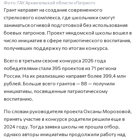
Фото: ГАУ Архангельской области «Патриот»
Грант направят на создание современного
стрелкового комплекса, где школьники смогут
заниматься огневой подготовкой без использования
боевых патронов. Проект няндомской школы вошел в
число инициатив в сфере патриотического воспитания,
получивших поддержку по итогам конкурса.
Всего в третьем сезоне конкурса 2026 года
победителями стали 395 проектов из 71 региона
России. На их реализацию направят более 399,4 млн
рублей. Больше всего грантов — 88 — получили
инициативы, посвященные патриотическому
воспитанию.
По словам руководителя проекта Оксаны Морозовой,
принять участие в конкурсе родители решили еще в
2024 году. Тогда заявка школы не прошла отбор,
однако авторы инициативы продолжили работу над