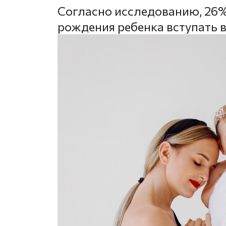
Согласно исследованию, 26%
рождения ребенка вступать в