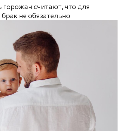
 горожан считают, что для
 брак не обязательно