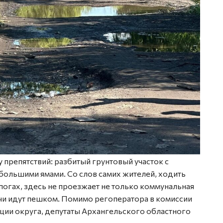
препятствий: разбитый грунтовый участок с
большими ямами. Со слов самих жителей, ходить
огах, здесь не проезжает не только коммунальная
ачи идут пешком. Помимо регоператора в комиссии
ции округа, депутаты Архангельского областного