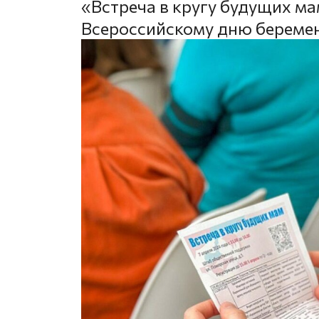
«Встреча в кругу будущих ма
Всероссийскому дню беремен