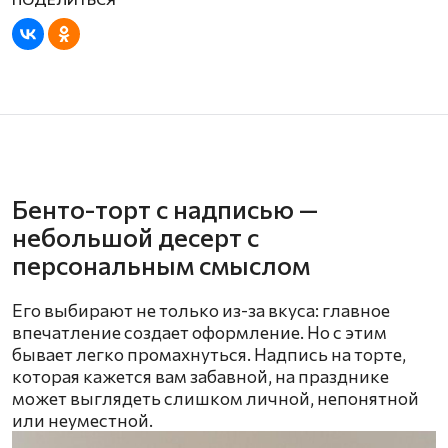
Бенто-торт с надписью —
небольшой десерт с
персональным смыслом
Его выбирают не только из-за вкуса: главное
впечатление создает оформление. Но с этим
бывает легко промахнуться. Надпись на торте,
которая кажется вам забавной, на празднике
может выглядеть слишком личной, непонятной
или неуместной.