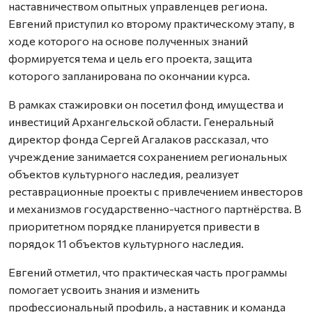
наставничеством опытных управленцев региона.
Евгений приступил ко второму практическому этапу, в
ходе которого на основе полученных знаний
формируется тема и цель его проекта, защита
которого запланирована по окончании курса.
В рамках стажировки он посетил фонд имущества и
инвестиций Архангельской области. Генеральный
директор фонда Сергей Агалаков рассказал, что
учреждение занимается сохранением региональных
объектов культурного наследия, реализует
реставрационные проекты с привлечением инвесторов
и механизмов государственно-частного партнёрства. В
приоритетном порядке планируется привести в
порядок 11 объектов культурного наследия.
Евгений отметил, что практическая часть программы
помогает усвоить знания и изменить
профессиональный профиль, а наставник и команда