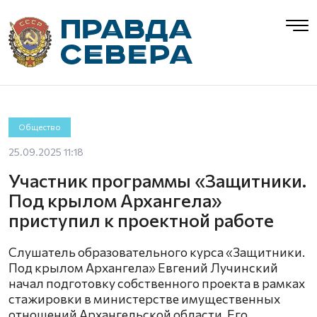
Общество
25.09.2025 11:18
Участник программы «Защитники.
Под крылом Архангела»
приступил к проектной работе
Слушатель образовательного курса «Защитники.
Под крылом Архангела» Евгений Лучинский
начал подготовку собственного проекта в рамках
стажировки в министерстве имущественных
отношений Архангельской области. Его