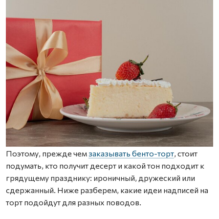
Поэтому, прежде чем
заказывать бенто-торт
, стоит
подумать, кто получит десерт и какой тон подходит к
грядущему празднику: ироничный, дружеский или
сдержанный. Ниже разберем, какие идеи надписей на
торт подойдут для разных поводов.