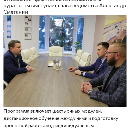
куратором выступает глава ведомства Александр
Сметанин
Программа включает шесть очных модулей,
дистанционное обучение между ними и подготовку
проектной работы под индивидуальным