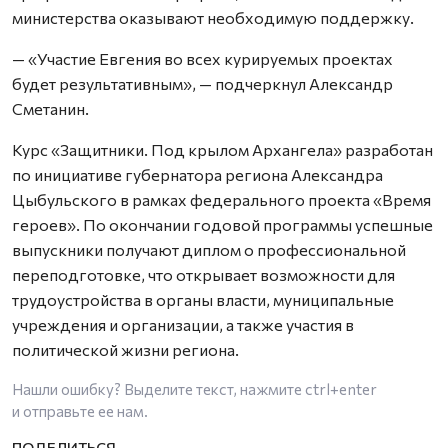
министерства оказывают необходимую поддержку.
— «Участие Евгения во всех курируемых проектах
будет результативным», — подчеркнул Александр
Сметанин.
Курс «Защитники. Под крылом Архангела» разработан
по инициативе губернатора региона Александра
Цыбульского в рамках федерального проекта «Время
героев». По окончании годовой программы успешные
выпускники получают диплом о профессиональной
переподготовке, что открывает возможности для
трудоустройства в органы власти, муниципальные
учреждения и организации, а также участия в
политической жизни региона.
Нашли ошибку? Выделите текст, нажмите
ctrl+enter
и отправьте ее нам.