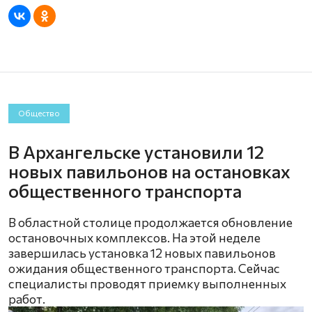
Общество
В Архангельске установили 12
новых павильонов на остановках
общественного транспорта
В областной столице продолжается обновление
остановочных комплексов. На этой неделе
завершилась установка 12 новых павильонов
ожидания общественного транспорта. Сейчас
специалисты проводят приемку выполненных
работ.