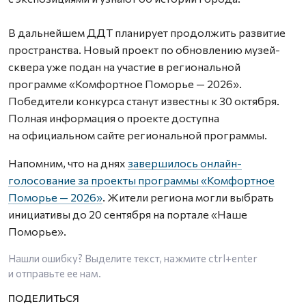
В дальнейшем ДДТ планирует продолжить развитие
пространства. Новый проект по обновлению музей-
сквера уже подан на участие в региональной
программе «Комфортное Поморье — 2026».
Победители конкурса станут известны к 30 октября.
Полная информация о проекте доступна
на официальном сайте региональной программы.
Напомним, что на днях
завершилось онлайн-
голосование за проекты программы «Комфортное
Поморье — 2026»
. Жители региона могли выбрать
инициативы до 20 сентября на портале «Наше
Поморье».
Нашли ошибку? Выделите текст, нажмите
ctrl+enter
и отправьте ее нам.