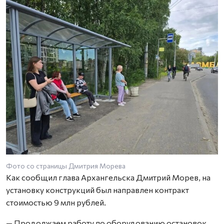
Фото со страницы Дмитрия Морева
Как сообщил глава Архангельска Дмитрий Морев, на
установку конструкций был направлен контракт
стоимостью 9 млн рублей.
— Продолжаем работу по оборудованию остановок